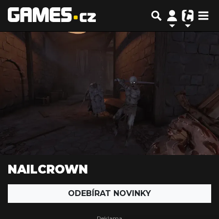
NAILCROWN
ODEBÍRAT NOVINKY