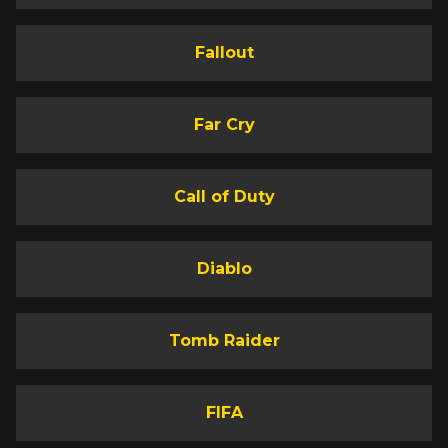
Fallout
Far Cry
Call of Duty
Diablo
Tomb Raider
FIFA