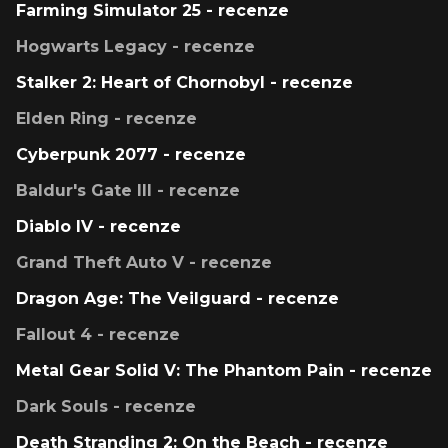
Farming Simulator 25 - recenze
Hogwarts Legacy - recenze
Stalker 2: Heart of Chornobyl - recenze
Elden Ring - recenze
Cyberpunk 2077 - recenze
Baldur's Gate III - recenze
Diablo IV - recenze
Grand Theft Auto V - recenze
Dragon Age: The Veilguard - recenze
Fallout 4 - recenze
Metal Gear Solid V: The Phantom Pain - recenze
Dark Souls - recenze
Death Stranding 2: On the Beach - recenze