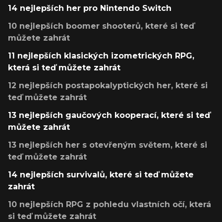
14 nejlepších her pro Nintendo Switch
10 nejlepších boomer shooterů, které si teď
můžete zahrát
11 nejlepších klasických izometrických RPG,
která si teď můžete zahrát
12 nejlepších postapokalyptických her, které si
teď můžete zahrát
13 nejlepších gaučových kooperací, které si teď
můžete zahrát
13 nejlepších her s otevřeným světem, které si
teď můžete zahrát
14 nejlepších survivalů, které si teď můžete
zahrát
10 nejlepších RPG z pohledu vlastních očí, která
si teď můžete zahrát