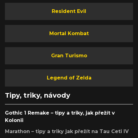
Resident Evil
Mortal Kombat
Gran Turismo
Legend of Zelda
Tipy, triky, návody
Gothic 1 Remake – tipy a triky, jak přežít v
Kolonii
Marathon – tipy a triky jak přežít na Tau Ceti IV