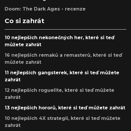
Doom: The Dark Ages - recenze
Co si zahrát
10 nejlepších nekonečných her, které si teď
můžete zahrát
16 nejlepších remaků a remasterů, které si teď
můžete zahrát
11 nejlepších gangsterek, které si teď můžete
zahrát
12 nejlepších roguelite, které si teď můžete
zahrát
13 nejlepších hororů, které si teď můžete zahrát
10 nejlepších 4X strategií, které si teď můžete
zahrát