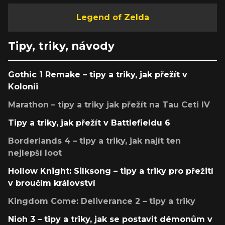
Legend of Zelda
Tipy, triky, návody
Gothic 1 Remake – tipy a triky, jak přežít v
Kolonii
Marathon – tipy a triky jak přežít na Tau Ceti IV
Tipy a triky, jak přežít v Battlefieldu 6
Borderlands 4 – tipy a triky, jak najít ten
nejlepší loot
Hollow Knight: Silksong – tipy a triky pro přežití
v broučím království
Kingdom Come: Deliverance 2 – tipy a triky
Nioh 3 – tipy a triky, jak se postavit démonům v