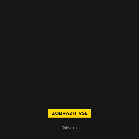
ZOBRAZIT VŠE