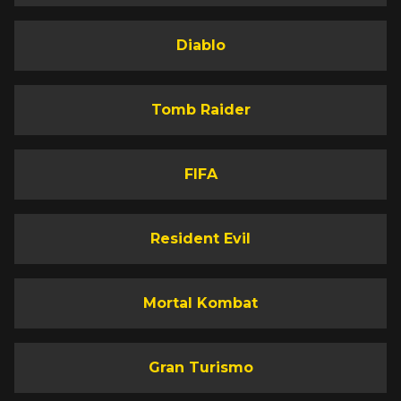
Diablo
Tomb Raider
FIFA
Resident Evil
Mortal Kombat
Gran Turismo