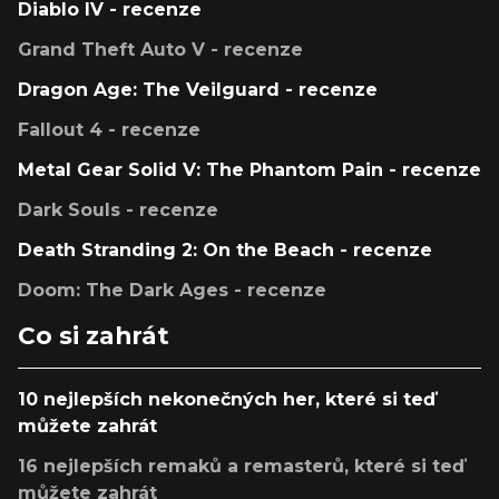
Diablo IV - recenze
Grand Theft Auto V - recenze
Dragon Age: The Veilguard - recenze
Fallout 4 - recenze
Metal Gear Solid V: The Phantom Pain - recenze
Dark Souls - recenze
Death Stranding 2: On the Beach - recenze
Doom: The Dark Ages - recenze
Co si zahrát
10 nejlepších nekonečných her, které si teď
můžete zahrát
16 nejlepších remaků a remasterů, které si teď
můžete zahrát