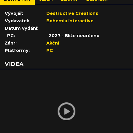
Vývojář:
Destructive Creations
Vydavatel:
Bohemia Interactive
Datum vydání:
PC:
2027 - Blíže neurčeno
Žánr:
Akční
Platformy:
PC
VIDEA