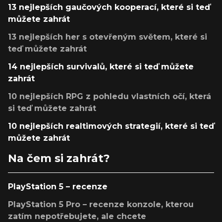
13 nejlepších gaučových kooperací, které si teď
můžete zahrát
13 nejlepších her s otevřeným světem, které si
teď můžete zahrát
14 nejlepších survivalů, které si teď můžete
zahrát
10 nejlepších RPG z pohledu vlastních očí, která
si teď můžete zahrát
10 nejlepších realtimových strategií, které si teď
můžete zahrát
Na čem si zahrát?
PlayStation 5 – recenze
PlayStation 5 Pro – recenze konzole, kterou
zatím nepotřebujete, ale chcete