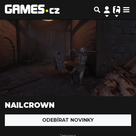
NAILCROWN
ODEBÍRAT NOVINKY