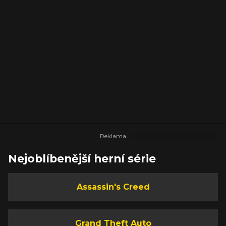
Nejoblíbenější herní série
Assassin's Creed
Grand Theft Auto