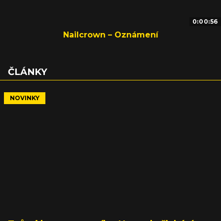
0:00:56
Nailcrown – Oznámení
ČLÁNKY
NOVINKY