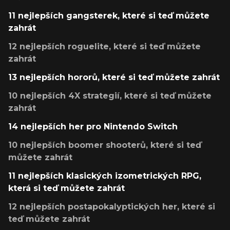
11 nejlepších gangsterek, které si teď můžete
zahrát
12 nejlepších roguelite, které si teď můžete
zahrát
13 nejlepších hororů, které si teď můžete zahrát
10 nejlepších 4X strategií, které si teď můžete
zahrát
14 nejlepších her pro Nintendo Switch
10 nejlepších boomer shooterů, které si teď
můžete zahrát
11 nejlepších klasických izometrických RPG,
která si teď můžete zahrát
12 nejlepších postapokalyptických her, které si
teď můžete zahrát