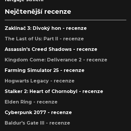
Nejčtenější recenze
Zaklínač 3: Divoký hon - recenze
The Last of Us: Part II - recenze
Assassin's Creed Shadows - recenze
Kingdom Come: Deliverance 2 - recenze
Farming Simulator 25 - recenze
Hogwarts Legacy - recenze
Stalker 2: Heart of Chornobyl - recenze
Elden Ring - recenze
Cyberpunk 2077 - recenze
Baldur's Gate III - recenze