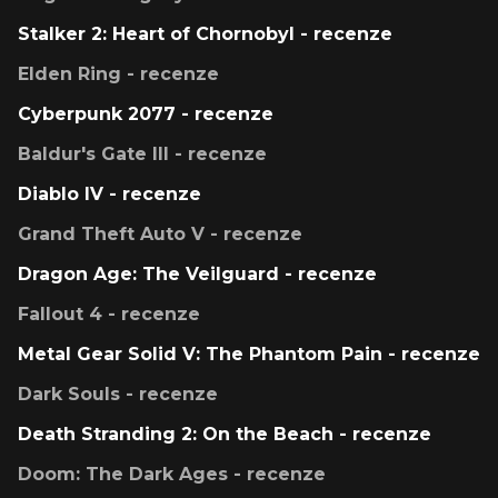
Stalker 2: Heart of Chornobyl - recenze
Elden Ring - recenze
Cyberpunk 2077 - recenze
Baldur's Gate III - recenze
Diablo IV - recenze
Grand Theft Auto V - recenze
Dragon Age: The Veilguard - recenze
Fallout 4 - recenze
Metal Gear Solid V: The Phantom Pain - recenze
Dark Souls - recenze
Death Stranding 2: On the Beach - recenze
Doom: The Dark Ages - recenze