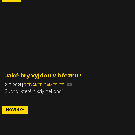
Jaké hry vyjdou v březnu?
2. 3. 2021
|
REDAKCE GAMES.CZ
|
Sucho, které nikdy nekončí
NOVINKY