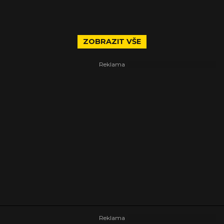
ZOBRAZIT VŠE