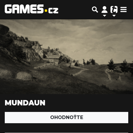
MUNDAUN
OHODNOŤTE