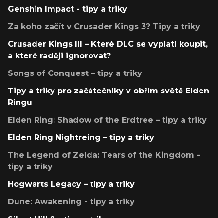
Genshin Impact - tipy a triky
Za koho začít v Crusader Kings 3? Tipy a triky
Crusader Kings III – Které DLC se vyplatí koupit,
a které raději ignorovat?
Songs of Conquest – tipy a triky
Tipy a triky pro začátečníky v obřím světě Elden
Ringu
Elden Ring: Shadow of the Erdtree – tipy a triky
Elden Ring Nightreing – tipy a triky
The Legend of Zelda: Tears of the Kingdom -
tipy a triky
Hogwarts Legacy – tipy a triky
Dune: Awakening - tipy a triky