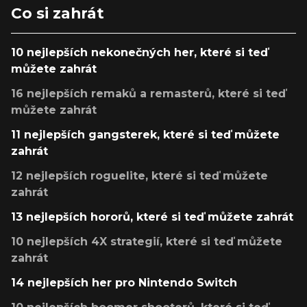
Co si zahrát
10 nejlepších nekonečných her, které si teď
můžete zahrát
16 nejlepších remaků a remasterů, které si teď
můžete zahrát
11 nejlepších gangsterek, které si teď můžete
zahrát
12 nejlepších roguelite, které si teď můžete
zahrát
13 nejlepších hororů, které si teď můžete zahrát
10 nejlepších 4X strategií, které si teď můžete
zahrát
14 nejlepších her pro Nintendo Switch