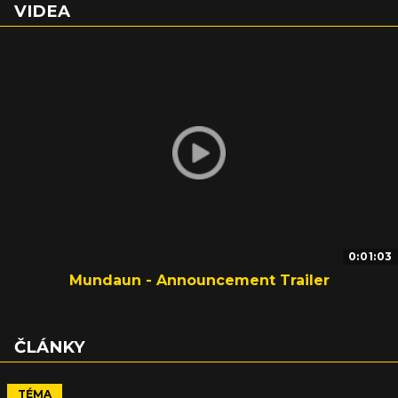
VIDEA
0:01:03
Mundaun - Announcement Trailer
ČLÁNKY
TÉMA