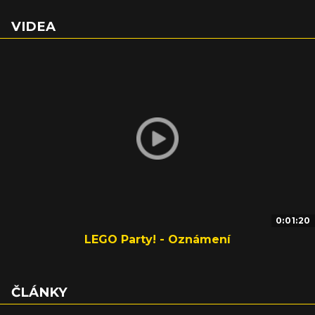
VIDEA
0:01:20
LEGO Party! - Oznámení
ČLÁNKY