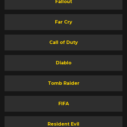
Fallout
Far Cry
Call of Duty
Diablo
Tomb Raider
FIFA
Resident Evil