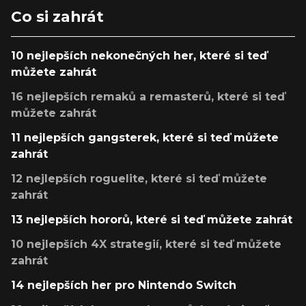
Co si zahrát
10 nejlepších nekonečných her, které si teď
můžete zahrát
16 nejlepších remaků a remasterů, které si teď
můžete zahrát
11 nejlepších gangsterek, které si teď můžete
zahrát
12 nejlepších roguelite, které si teď můžete
zahrát
13 nejlepších hororů, které si teď můžete zahrát
10 nejlepších 4X strategií, které si teď můžete
zahrát
14 nejlepších her pro Nintendo Switch