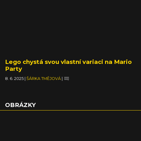
Lego chystá svou vlastní variaci na Mario
Party
8. 6. 2025
|
ŠÁRKA TMĚJOVÁ
|
OBRÁZKY