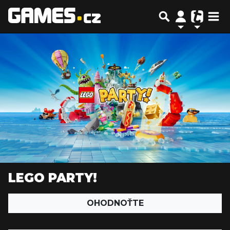
LEGO PARTY!
OHODNOŤTE