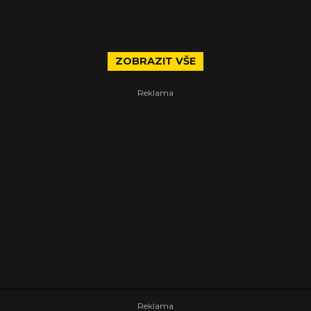
ZOBRAZIT VŠE