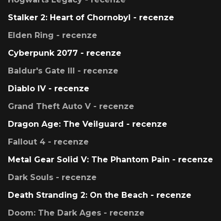
Stalker 2: Heart of Chornobyl - recenze
Elden Ring - recenze
Cyberpunk 2077 - recenze
Baldur's Gate III - recenze
Diablo IV - recenze
Grand Theft Auto V - recenze
Dragon Age: The Veilguard - recenze
Fallout 4 - recenze
Metal Gear Solid V: The Phantom Pain - recenze
Dark Souls - recenze
Death Stranding 2: On the Beach - recenze
Doom: The Dark Ages - recenze