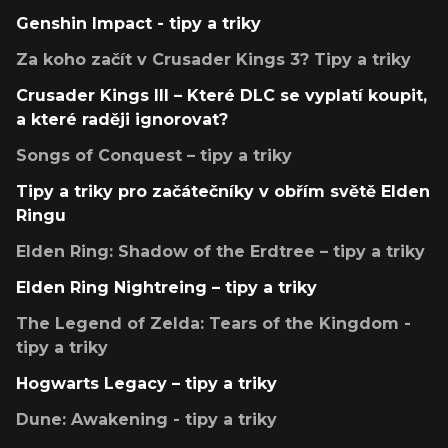
Genshin Impact - tipy a triky
Za koho začít v Crusader Kings 3? Tipy a triky
Crusader Kings III – Které DLC se vyplatí koupit,
a které raději ignorovat?
Songs of Conquest – tipy a triky
Tipy a triky pro začátečníky v obřím světě Elden
Ringu
Elden Ring: Shadow of the Erdtree – tipy a triky
Elden Ring Nightreing – tipy a triky
The Legend of Zelda: Tears of the Kingdom -
tipy a triky
Hogwarts Legacy – tipy a triky
Dune: Awakening - tipy a triky