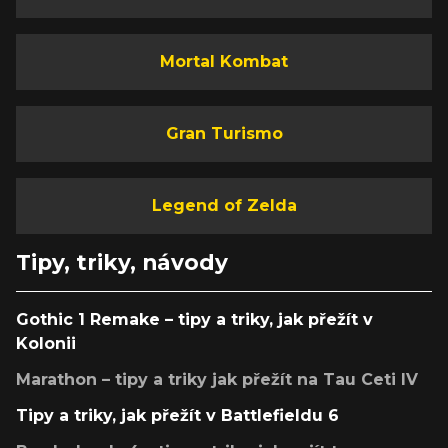
Mortal Kombat
Gran Turismo
Legend of Zelda
Tipy, triky, návody
Gothic 1 Remake – tipy a triky, jak přežít v
Kolonii
Marathon – tipy a triky jak přežít na Tau Ceti IV
Tipy a triky, jak přežít v Battlefieldu 6