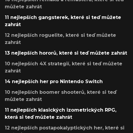
můžete zahrát
11 nejlepších gangsterek, které si teď můžete
zahrát
12 nejlepších roguelite, které si teď můžete
zahrát
13 nejlepších hororů, které si teď můžete zahrát
10 nejlepších 4X strategií, které si teď můžete
zahrát
14 nejlepších her pro Nintendo Switch
10 nejlepších boomer shooterů, které si teď
můžete zahrát
11 nejlepších klasických izometrických RPG,
která si teď můžete zahrát
12 nejlepších postapokalyptických her, které si