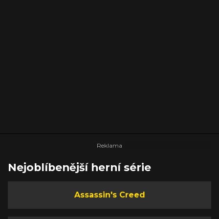
Nejoblíbenější herní série
Assassin's Creed