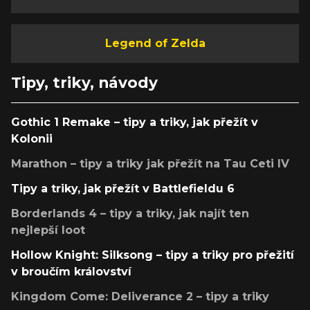
Legend of Zelda
Tipy, triky, návody
Gothic 1 Remake – tipy a triky, jak přežít v
Kolonii
Marathon – tipy a triky jak přežít na Tau Ceti IV
Tipy a triky, jak přežít v Battlefieldu 6
Borderlands 4 – tipy a triky, jak najít ten
nejlepší loot
Hollow Knight: Silksong – tipy a triky pro přežití
v broučím království
Kingdom Come: Deliverance 2 – tipy a triky