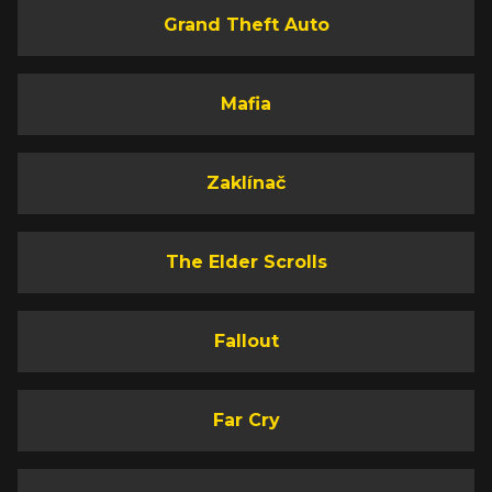
Grand Theft Auto
Mafia
Zaklínač
The Elder Scrolls
Fallout
Far Cry