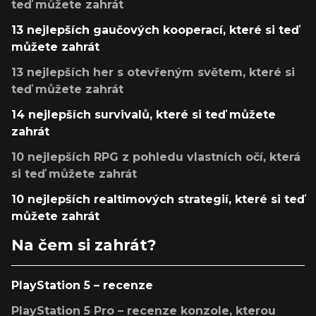
teď můžete zahrát
13 nejlepších gaučových kooperací, které si teď
můžete zahrát
13 nejlepších her s otevřeným světem, které si
teď můžete zahrát
14 nejlepších survivalů, které si teď můžete
zahrát
10 nejlepších RPG z pohledu vlastních očí, která
si teď můžete zahrát
10 nejlepších realtimových strategií, které si teď
můžete zahrát
Na čem si zahrát?
PlayStation 5 – recenze
PlayStation 5 Pro – recenze konzole, kterou