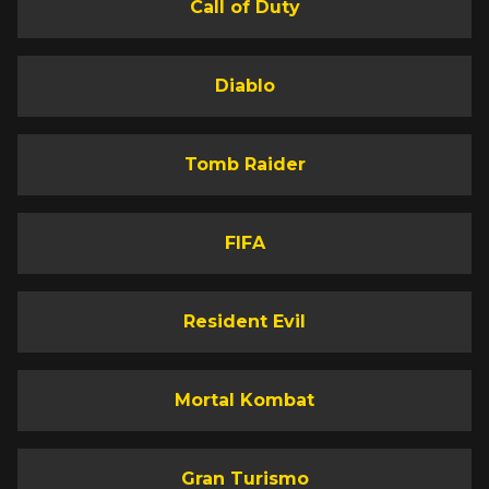
Call of Duty
Diablo
Tomb Raider
FIFA
Resident Evil
Mortal Kombat
Gran Turismo