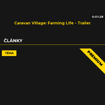
0:01:28
Caravan Village: Farming Life - Trailer
ČLÁNKY
PREMIUM
TÉMA