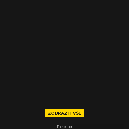
ZOBRAZIT VŠE