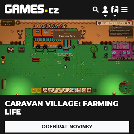
CARAVAN VILLAGE: FARMING
LIFE
ODEBÍRAT NOVINKY