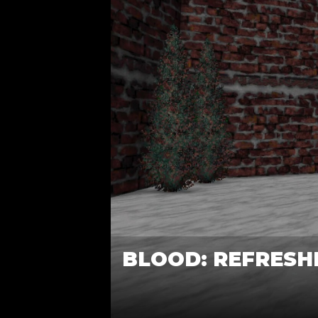
BLOOD: REFRESH