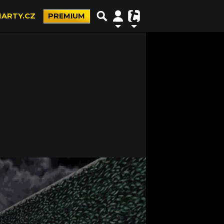
ARTY.CZ
PREMIUM