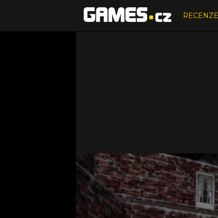
RECENZ