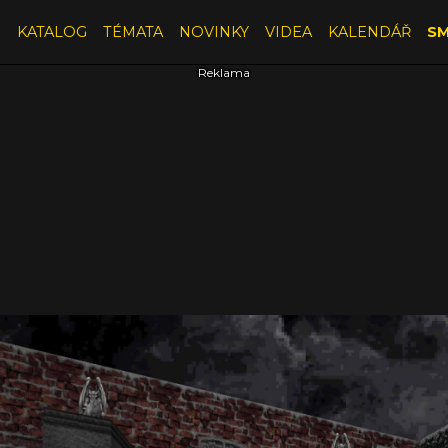
E
KATALOG
TÉMATA
NOVINKY
VIDEA
KALENDÁŘ
SM