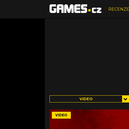
RECENZ
VIDEO
VIDEO