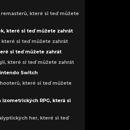
 remasterů, které si teď můžete
k, které si teď můžete zahrát
, které si teď můžete zahrát
teré si teď můžete zahrát
gií, které si teď můžete zahrát
Nintendo Switch
hooterů, které si teď můžete
h izometrických RPG, která si
lyptických her, které si teď