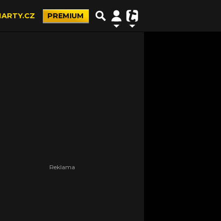
ARTY.CZ
PREMIUM