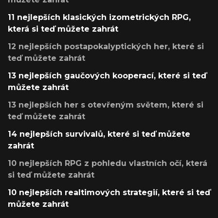
11 nejlepších klasických izometrických RPG,
která si teď můžete zahrát
12 nejlepších postapokalyptických her, které si
teď můžete zahrát
13 nejlepších gaučových kooperací, které si teď
můžete zahrát
13 nejlepších her s otevřeným světem, které si
teď můžete zahrát
14 nejlepších survivalů, které si teď můžete
zahrát
10 nejlepších RPG z pohledu vlastních očí, která
si teď můžete zahrát
10 nejlepších realtimových strategií, které si teď
můžete zahrát