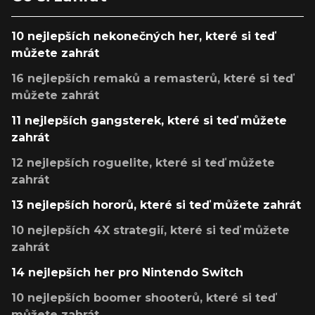
10 nejlepších nekonečných her, které si teď
můžete zahrát
16 nejlepších remaků a remasterů, které si teď
můžete zahrát
11 nejlepších gangsterek, které si teď můžete
zahrát
12 nejlepších roguelite, které si teď můžete
zahrát
13 nejlepších hororů, které si teď můžete zahrát
10 nejlepších 4X strategií, které si teď můžete
zahrát
14 nejlepších her pro Nintendo Switch
10 nejlepších boomer shooterů, které si teď
můžete zahrát