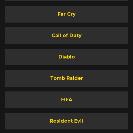
Far Cry
Call of Duty
Diablo
Tomb Raider
FIFA
Resident Evil