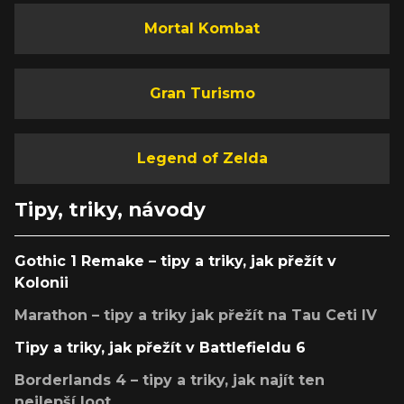
Mortal Kombat
Gran Turismo
Legend of Zelda
Tipy, triky, návody
Gothic 1 Remake – tipy a triky, jak přežít v
Kolonii
Marathon – tipy a triky jak přežít na Tau Ceti IV
Tipy a triky, jak přežít v Battlefieldu 6
Borderlands 4 – tipy a triky, jak najít ten
nejlepší loot