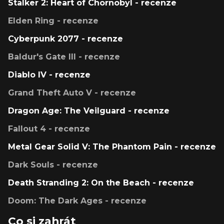
Stalker 2: Heart of Chornobyl - recenze
Elden Ring - recenze
Cyberpunk 2077 - recenze
Baldur's Gate III - recenze
Diablo IV - recenze
Grand Theft Auto V - recenze
Dragon Age: The Veilguard - recenze
Fallout 4 - recenze
Metal Gear Solid V: The Phantom Pain - recenze
Dark Souls - recenze
Death Stranding 2: On the Beach - recenze
Doom: The Dark Ages - recenze
Co si zahrát