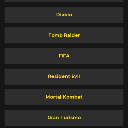
Diablo
Tomb Raider
FIFA
Resident Evil
Mortal Kombat
Gran Turismo