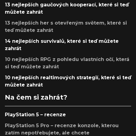
13 nejlepších gaučových kooperací, které si teď
můžete zahrát
13 nejlepších her s otevřeným světem, které si
teď můžete zahrát
14 nejlepších survivalů, které si teď můžete
zahrát
10 nejlepších RPG z pohledu vlastních očí, která
si teď můžete zahrát
10 nejlepších realtimových strategií, které si teď
můžete zahrát
Na čem si zahrát?
PlayStation 5 – recenze
PlayStation 5 Pro – recenze konzole, kterou
zatím nepotřebujete, ale chcete