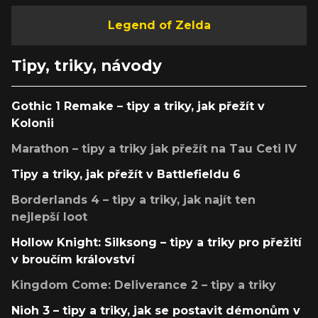
Legend of Zelda
Tipy, triky, návody
Gothic 1 Remake – tipy a triky, jak přežít v
Kolonii
Marathon – tipy a triky jak přežít na Tau Ceti IV
Tipy a triky, jak přežít v Battlefieldu 6
Borderlands 4 – tipy a triky, jak najít ten
nejlepší loot
Hollow Knight: Silksong – tipy a triky pro přežití
v broučím království
Kingdom Come: Deliverance 2 – tipy a triky
Nioh 3 – tipy a triky, jak se postavit démonům v