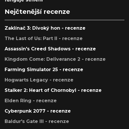
Nejčtenější recenze
Zaklínač 3: Divoký hon - recenze
The Last of Us: Part II - recenze
Assassin's Creed Shadows - recenze
Kingdom Come: Deliverance 2 - recenze
Farming Simulator 25 - recenze
Hogwarts Legacy - recenze
Stalker 2: Heart of Chornobyl - recenze
Elden Ring - recenze
Cyberpunk 2077 - recenze
Baldur's Gate III - recenze