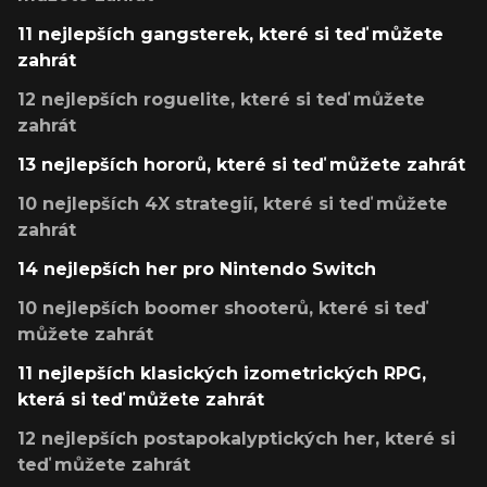
11 nejlepších gangsterek, které si teď můžete
zahrát
12 nejlepších roguelite, které si teď můžete
zahrát
13 nejlepších hororů, které si teď můžete zahrát
10 nejlepších 4X strategií, které si teď můžete
zahrát
14 nejlepších her pro Nintendo Switch
10 nejlepších boomer shooterů, které si teď
můžete zahrát
11 nejlepších klasických izometrických RPG,
která si teď můžete zahrát
12 nejlepších postapokalyptických her, které si
teď můžete zahrát