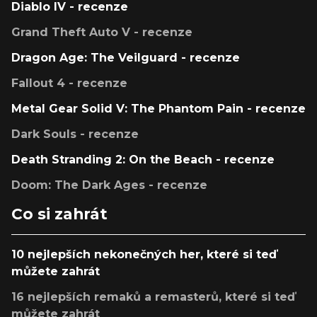
Diablo IV - recenze
Grand Theft Auto V - recenze
Dragon Age: The Veilguard - recenze
Fallout 4 - recenze
Metal Gear Solid V: The Phantom Pain - recenze
Dark Souls - recenze
Death Stranding 2: On the Beach - recenze
Doom: The Dark Ages - recenze
Co si zahrát
10 nejlepších nekonečných her, které si teď
můžete zahrát
16 nejlepších remaků a remasterů, které si teď
můžete zahrát