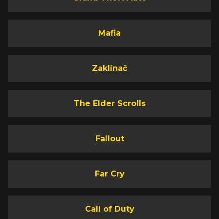
Mafia
Zaklínač
The Elder Scrolls
Fallout
Far Cry
Call of Duty