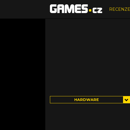
RECENZ
HARDWARE