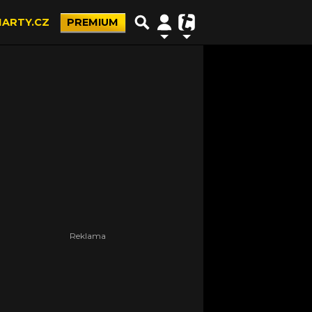
ARTY.CZ
PREMIUM