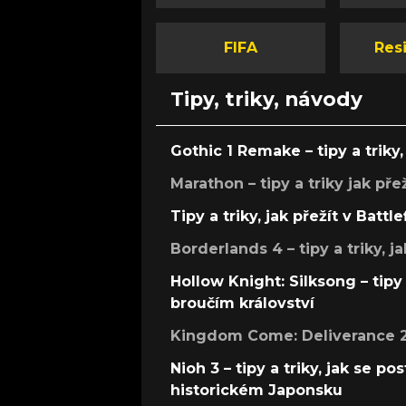
FIFA
Resi
Tipy, triky, návody
Gothic 1 Remake – tipy a triky, 
Marathon – tipy a triky jak pře
Tipy a triky, jak přežít v Battle
Borderlands 4 – tipy a triky, ja
Hollow Knight: Silksong – tipy 
broučím království
Kingdom Come: Deliverance 2 –
Nioh 3 – tipy a triky, jak se 
historickém Japonsku