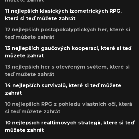
11 nejlepších klasických izometrických RPG,
která si teď můžete zahrát
12 nejlepších postapokalyptických her, které si
teď můžete zahrát
13 nejlepších gaučových kooperací, které si teď
můžete zahrát
13 nejlepších her s otevřeným světem, které si
teď můžete zahrát
14 nejlepších survivalů, které si teď můžete
zahrát
10 nejlepších RPG z pohledu vlastních očí, která
si teď můžete zahrát
10 nejlepších realtimových strategií, které si teď
můžete zahrát