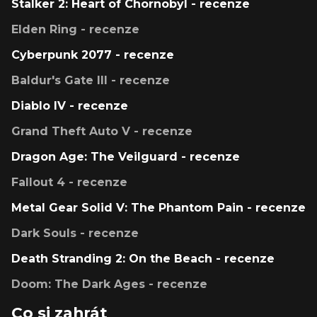
Stalker 2: Heart of Chornobyl - recenze
Elden Ring - recenze
Cyberpunk 2077 - recenze
Baldur's Gate III - recenze
Diablo IV - recenze
Grand Theft Auto V - recenze
Dragon Age: The Veilguard - recenze
Fallout 4 - recenze
Metal Gear Solid V: The Phantom Pain - recenze
Dark Souls - recenze
Death Stranding 2: On the Beach - recenze
Doom: The Dark Ages - recenze
Co si zahrát