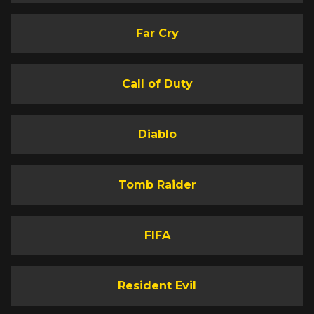
Far Cry
Call of Duty
Diablo
Tomb Raider
FIFA
Resident Evil