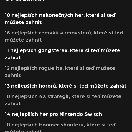
10 nejlepších nekonečných her, které si teď
můžete zahrát
16 nejlepších remaků a remasterů, které si teď
můžete zahrát
11 nejlepších gangsterek, které si teď můžete
zahrát
12 nejlepších roguelite, které si teď můžete
zahrát
13 nejlepších hororů, které si teď můžete zahrát
10 nejlepších 4X strategií, které si teď můžete
zahrát
14 nejlepších her pro Nintendo Switch
10 nejlepších boomer shooterů, které si teď
můžete zahrát