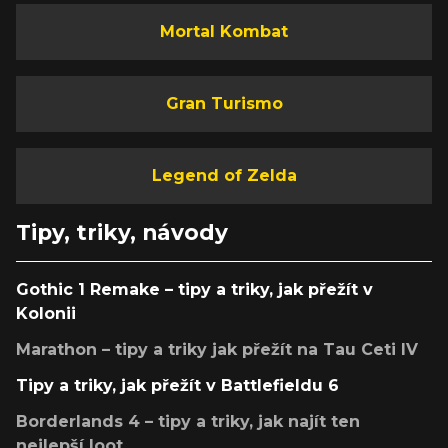
Mortal Kombat
Gran Turismo
Legend of Zelda
Tipy, triky, návody
Gothic 1 Remake – tipy a triky, jak přežít v
Kolonii
Marathon – tipy a triky jak přežít na Tau Ceti IV
Tipy a triky, jak přežít v Battlefieldu 6
Borderlands 4 – tipy a triky, jak najít ten
nejlepší loot