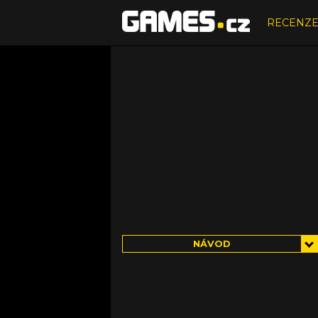
RECENZ
NÁVOD