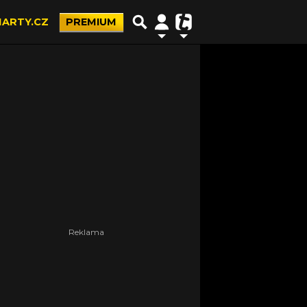
ARTY.CZ
PREMIUM