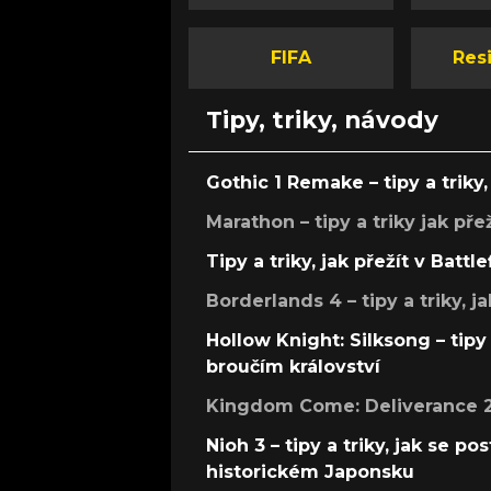
FIFA
Resi
Tipy, triky, návody
Gothic 1 Remake – tipy a triky, 
Marathon – tipy a triky jak pře
Tipy a triky, jak přežít v Battle
Borderlands 4 – tipy a triky, ja
Hollow Knight: Silksong – tipy 
broučím království
Kingdom Come: Deliverance 2 –
Nioh 3 – tipy a triky, jak se 
historickém Japonsku