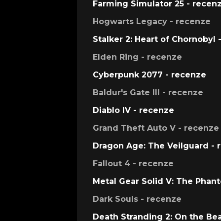
Farming Simulator 25 - recen
Hogwarts Legacy - recenze
Stalker 2: Heart of Chornobyl 
Elden Ring - recenze
Cyberpunk 2077 - recenze
Baldur's Gate III - recenze
Diablo IV - recenze
Grand Theft Auto V - recenze
Dragon Age: The Veilguard - 
Fallout 4 - recenze
Metal Gear Solid V: The Phan
Dark Souls - recenze
Death Stranding 2: On the Be