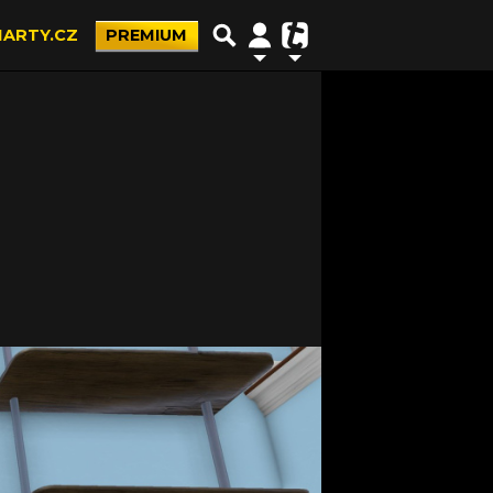
ARTY.CZ
PREMIUM