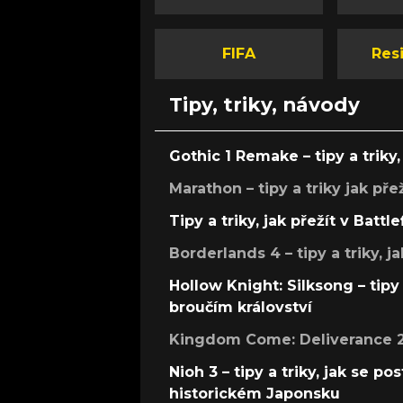
FIFA
Resi
Tipy, triky, návody
Gothic 1 Remake – tipy a triky, 
Marathon – tipy a triky jak pře
Tipy a triky, jak přežít v Battle
Borderlands 4 – tipy a triky, ja
Hollow Knight: Silksong – tipy 
broučím království
Kingdom Come: Deliverance 2 –
Nioh 3 – tipy a triky, jak se 
historickém Japonsku