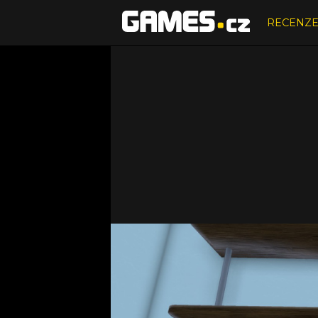
RECENZ