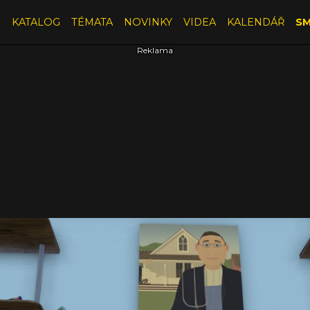
E
KATALOG
TÉMATA
NOVINKY
VIDEA
KALENDÁŘ
SM