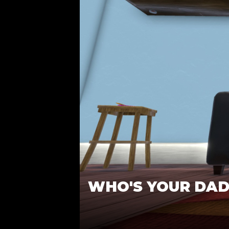
WHO'S YOUR DAD