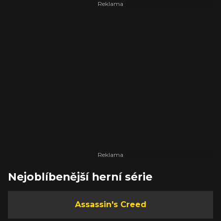
Nejoblíbenější herní série
Assassin's Creed