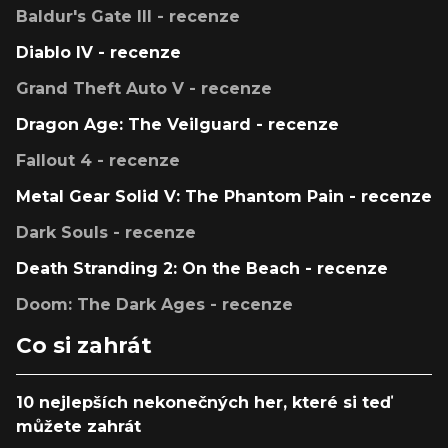
Baldur's Gate III - recenze
Diablo IV - recenze
Grand Theft Auto V - recenze
Dragon Age: The Veilguard - recenze
Fallout 4 - recenze
Metal Gear Solid V: The Phantom Pain - recenze
Dark Souls - recenze
Death Stranding 2: On the Beach - recenze
Doom: The Dark Ages - recenze
Co si zahrát
10 nejlepších nekonečných her, které si teď
můžete zahrát