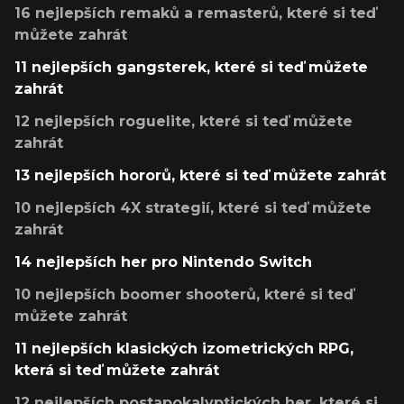
16 nejlepších remaků a remasterů, které si teď
můžete zahrát
11 nejlepších gangsterek, které si teď můžete
zahrát
12 nejlepších roguelite, které si teď můžete
zahrát
13 nejlepších hororů, které si teď můžete zahrát
10 nejlepších 4X strategií, které si teď můžete
zahrát
14 nejlepších her pro Nintendo Switch
10 nejlepších boomer shooterů, které si teď
můžete zahrát
11 nejlepších klasických izometrických RPG,
která si teď můžete zahrát
12 nejlepších postapokalyptických her, které si