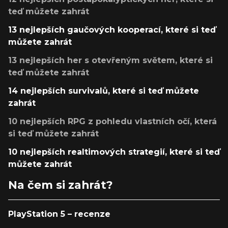
teď můžete zahrát
13 nejlepších gaučových kooperací, které si teď
můžete zahrát
13 nejlepších her s otevřeným světem, které si
teď můžete zahrát
14 nejlepších survivalů, které si teď můžete
zahrát
10 nejlepších RPG z pohledu vlastních očí, která
si teď můžete zahrát
10 nejlepších realtimových strategií, které si teď
můžete zahrát
Na čem si zahrát?
PlayStation 5 – recenze