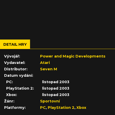
DETAIL HRY
Vývojář:
Power and Magic Developments
Vydavatel:
Atari
Distributor:
Seven M
Datum vydání:
PC:
listopad 2003
PlayStation 2:
listopad 2003
Xbox:
listopad 2003
Žánr:
Sportovní
Platformy:
PC
,
PlayStation 2
,
Xbox