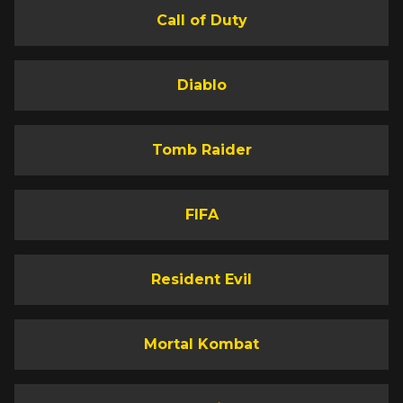
Call of Duty
Diablo
Tomb Raider
FIFA
Resident Evil
Mortal Kombat