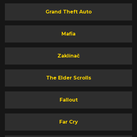
Grand Theft Auto
Mafia
Zaklínač
The Elder Scrolls
Fallout
Far Cry