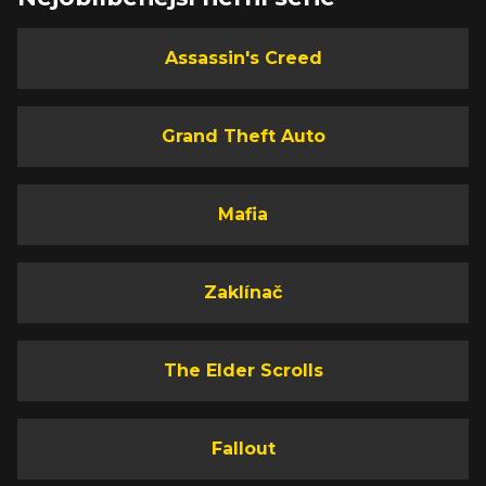
Assassin's Creed
Grand Theft Auto
Mafia
Zaklínač
The Elder Scrolls
Fallout