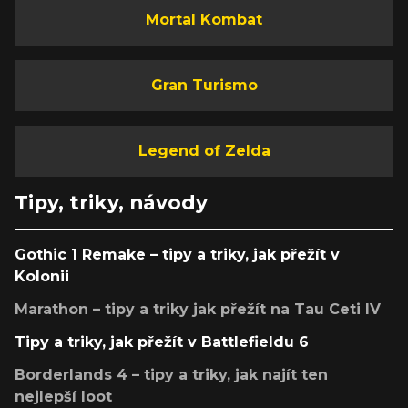
Mortal Kombat
Gran Turismo
Legend of Zelda
Tipy, triky, návody
Gothic 1 Remake – tipy a triky, jak přežít v
Kolonii
Marathon – tipy a triky jak přežít na Tau Ceti IV
Tipy a triky, jak přežít v Battlefieldu 6
Borderlands 4 – tipy a triky, jak najít ten
nejlepší loot