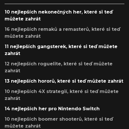
10 nejlepších nekonečných her, které si teď
můžete zahrát
16 nejlepších remaků a remasterů, které si teď
můžete zahrát
11 nejlepších gangsterek, které si teď můžete
zahrát
12 nejlepších roguelite, které si teď můžete
zahrát
13 nejlepších hororů, které si teď můžete zahrát
10 nejlepších 4X strategií, které si teď můžete
zahrát
14 nejlepších her pro Nintendo Switch
10 nejlepších boomer shooterů, které si teď
můžete zahrát