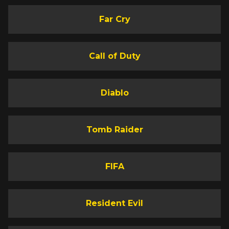
Far Cry
Call of Duty
Diablo
Tomb Raider
FIFA
Resident Evil