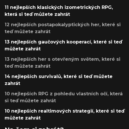
11 nejlepších klasických izometrických RPG,
která si teď můžete zahrát
12 nejlepších postapokalyptických her, které si
teď můžete zahrát
13 nejlepších gaučových kooperací, které si teď
můžete zahrát
13 nejlepších her s otevřeným světem, které si
teď můžete zahrát
14 nejlepších survivalů, které si teď můžete
zahrát
10 nejlepších RPG z pohledu vlastních očí, která
si teď můžete zahrát
10 nejlepších realtimových strategií, které si teď
můžete zahrát