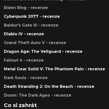
Elden Ring - recenze
Cyberpunk 2077 - recenze
Baldur's Gate III - recenze
Diablo IV - recenze
Grand Theft Auto V - recenze
Dragon Age: The Veilguard - recenze
Fallout 4 - recenze
Metal Gear Solid V: The Phantom Pain - recenze
Dark Souls - recenze
Death Stranding 2: On the Beach - recenze
Doom: The Dark Ages - recenze
Co si zahrát