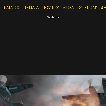
E
KATALOG
TÉMATA
NOVINKY
VIDEA
KALENDÁŘ
SM