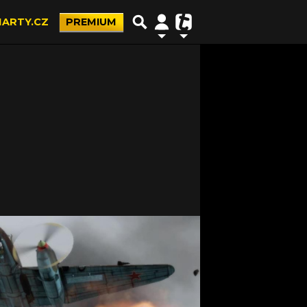
ARTY.CZ
PREMIUM