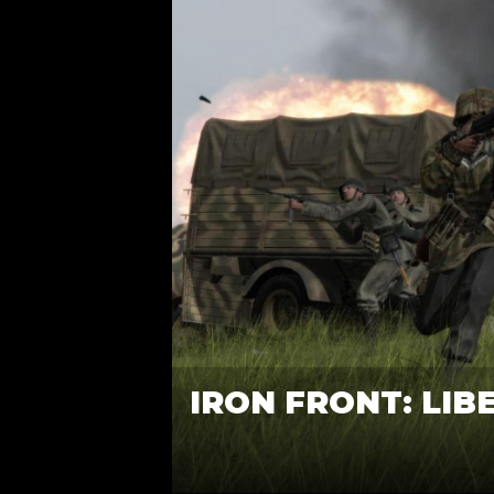
IRON FRONT: LIB