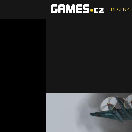
RECENZ