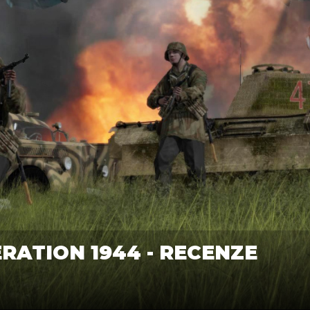
ERATION 1944 - RECENZE