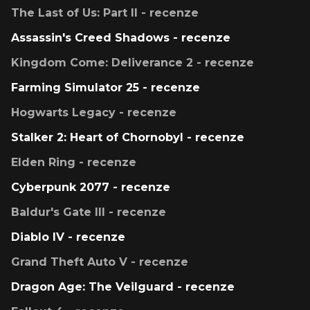
The Last of Us: Part II - recenze
Assassin's Creed Shadows - recenze
Kingdom Come: Deliverance 2 - recenze
Farming Simulator 25 - recenze
Hogwarts Legacy - recenze
Stalker 2: Heart of Chornobyl - recenze
Elden Ring - recenze
Cyberpunk 2077 - recenze
Baldur's Gate III - recenze
Diablo IV - recenze
Grand Theft Auto V - recenze
Dragon Age: The Veilguard - recenze