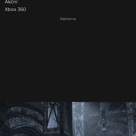
Akční
Xbox 360