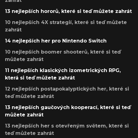
zahrát
13 nejlepších hororů, které si teď můžete zahrát
10 nejlepších 4X strategií, které si teď můžete
zahrát
14 nejlepších her pro Nintendo Switch
10 nejlepších boomer shooterů, které si teď
můžete zahrát
11 nejlepších klasických izometrických RPG,
která si teď můžete zahrát
12 nejlepších postapokalyptických her, které si
teď můžete zahrát
13 nejlepších gaučových kooperací, které si teď
můžete zahrát
13 nejlepších her s otevřeným světem, které si
teď můžete zahrát