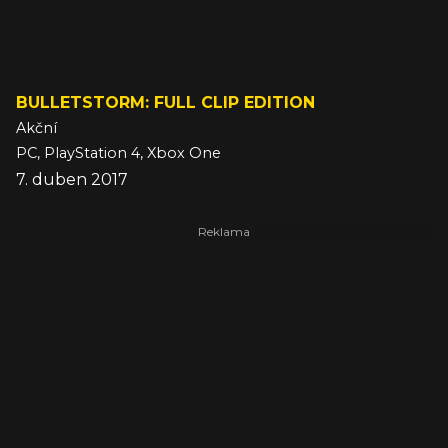
BULLETSTORM: FULL CLIP EDITION
Akční
PC, PlayStation 4, Xbox One
7. duben 2017