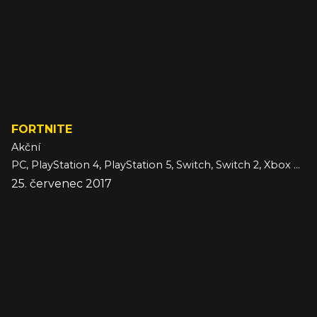
FORTNITE
Akční
PC, PlayStation 4, PlayStation 5, Switch, Switch 2, Xbox One
25. červenec 2017