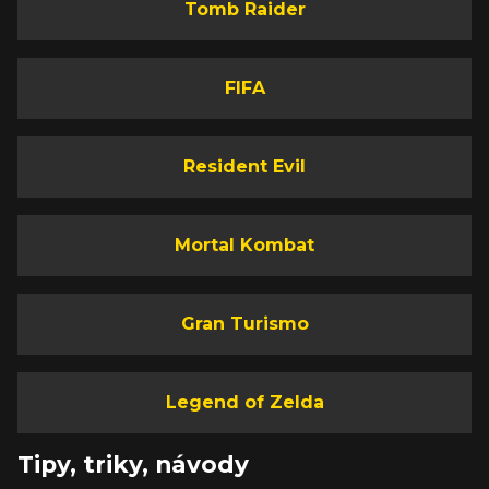
Tomb Raider
FIFA
Resident Evil
Mortal Kombat
Gran Turismo
Legend of Zelda
Tipy, triky, návody