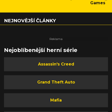
Games
NEJNOVĚJŠÍ ČLÁNKY
Nejoblíbenější herní série
Assassin's Creed
Grand Theft Auto
Mafia