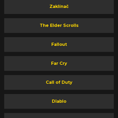
Zaklínač
The Elder Scrolls
Fallout
Far Cry
Call of Duty
Diablo