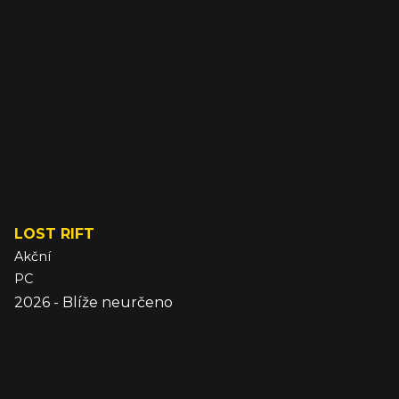
LOST RIFT
Akční
PC
2026 - Blíže neurčeno