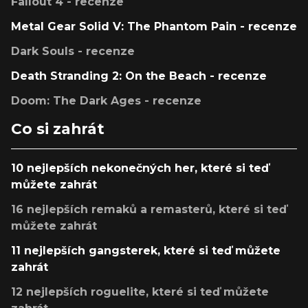
Fallout 4 - recenze
Metal Gear Solid V: The Phantom Pain - recenze
Dark Souls - recenze
Death Stranding 2: On the Beach - recenze
Doom: The Dark Ages - recenze
Co si zahrát
10 nejlepších nekonečných her, které si teď
můžete zahrát
16 nejlepších remaků a remasterů, které si teď
můžete zahrát
11 nejlepších gangsterek, které si teď můžete
zahrát
12 nejlepších roguelite, které si teď můžete