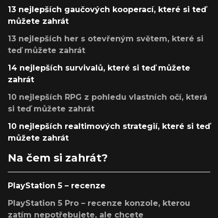
13 nejlepších gaučových kooperací, které si teď
můžete zahrát
13 nejlepších her s otevřeným světem, které si
teď můžete zahrát
14 nejlepších survivalů, které si teď můžete
zahrát
10 nejlepších RPG z pohledu vlastních očí, která
si teď můžete zahrát
10 nejlepších realtimových strategií, které si teď
můžete zahrát
Na čem si zahrát?
PlayStation 5 – recenze
PlayStation 5 Pro – recenze konzole, kterou
zatím nepotřebujete, ale chcete