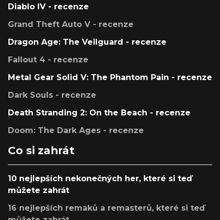
Diablo IV - recenze
Grand Theft Auto V - recenze
Dragon Age: The Veilguard - recenze
Fallout 4 - recenze
Metal Gear Solid V: The Phantom Pain - recenze
Dark Souls - recenze
Death Stranding 2: On the Beach - recenze
Doom: The Dark Ages - recenze
Co si zahrát
10 nejlepších nekonečných her, které si teď
můžete zahrát
16 nejlepších remaků a remasterů, které si teď
můžete zahrát