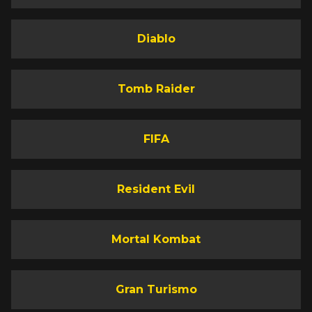
Diablo
Tomb Raider
FIFA
Resident Evil
Mortal Kombat
Gran Turismo