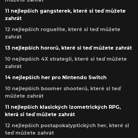
11 nejlepších gangsterek, které si teď můžete
zahrát
12 nejlepších roguelite, které si teď můžete
zahrát
13 nejlepších hororů, které si teď můžete zahrát
10 nejlepších 4X strategií, které si teď můžete
zahrát
14 nejlepších her pro Nintendo Switch
10 nejlepších boomer shooterů, které si teď
můžete zahrát
11 nejlepších klasických izometrických RPG,
která si teď můžete zahrát
12 nejlepších postapokalyptických her, které si
teď můžete zahrát