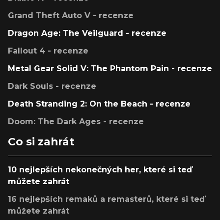
Grand Theft Auto V - recenze
Dragon Age: The Veilguard - recenze
Fallout 4 - recenze
Metal Gear Solid V: The Phantom Pain - recenze
Dark Souls - recenze
Death Stranding 2: On the Beach - recenze
Doom: The Dark Ages - recenze
Co si zahrát
10 nejlepších nekonečných her, které si teď
můžete zahrát
16 nejlepších remaků a remasterů, které si teď
můžete zahrát