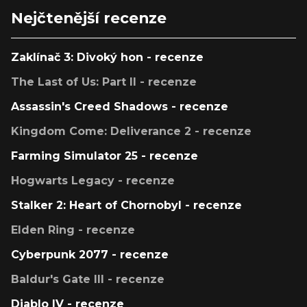
Nejčtenější recenze
Zaklínač 3: Divoký hon - recenze
The Last of Us: Part II - recenze
Assassin's Creed Shadows - recenze
Kingdom Come: Deliverance 2 - recenze
Farming Simulator 25 - recenze
Hogwarts Legacy - recenze
Stalker 2: Heart of Chornobyl - recenze
Elden Ring - recenze
Cyberpunk 2077 - recenze
Baldur's Gate III - recenze
Diablo IV - recenze