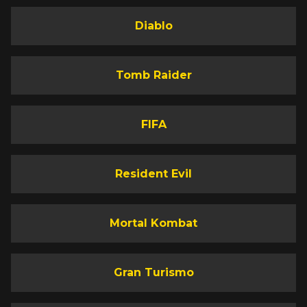
Diablo
Tomb Raider
FIFA
Resident Evil
Mortal Kombat
Gran Turismo