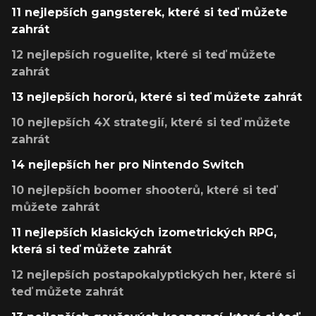
11 nejlepších gangsterek, které si teď můžete
zahrát
12 nejlepších roguelite, které si teď můžete
zahrát
13 nejlepších hororů, které si teď můžete zahrát
10 nejlepších 4X strategií, které si teď můžete
zahrát
14 nejlepších her pro Nintendo Switch
10 nejlepších boomer shooterů, které si teď
můžete zahrát
11 nejlepších klasických izometrických RPG,
která si teď můžete zahrát
12 nejlepších postapokalyptických her, které si
teď můžete zahrát