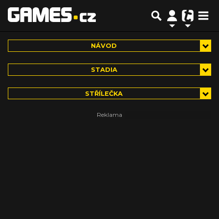
NÁVOD
STADIA
STŘÍLEČKA