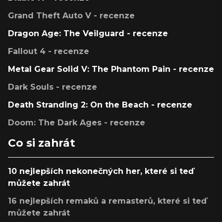
Grand Theft Auto V - recenze
Dragon Age: The Veilguard - recenze
Fallout 4 - recenze
Metal Gear Solid V: The Phantom Pain - recenze
Dark Souls - recenze
Death Stranding 2: On the Beach - recenze
Doom: The Dark Ages - recenze
Co si zahrát
10 nejlepších nekonečných her, které si teď
můžete zahrát
16 nejlepších remaků a remasterů, které si teď
můžete zahrát