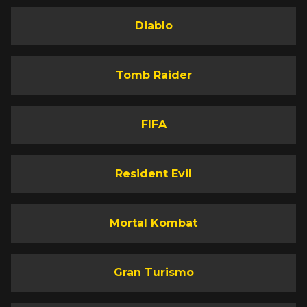
Diablo
Tomb Raider
FIFA
Resident Evil
Mortal Kombat
Gran Turismo