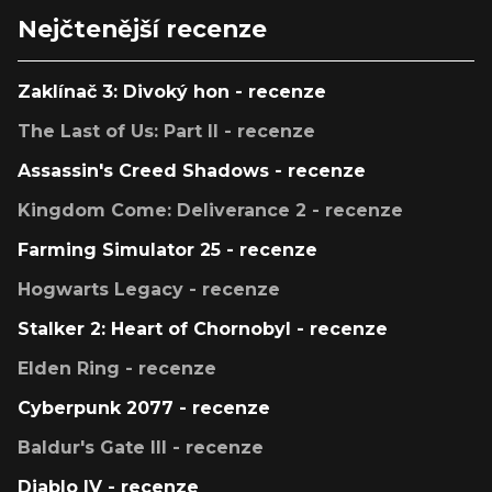
Nejčtenější recenze
Zaklínač 3: Divoký hon - recenze
The Last of Us: Part II - recenze
Assassin's Creed Shadows - recenze
Kingdom Come: Deliverance 2 - recenze
Farming Simulator 25 - recenze
Hogwarts Legacy - recenze
Stalker 2: Heart of Chornobyl - recenze
Elden Ring - recenze
Cyberpunk 2077 - recenze
Baldur's Gate III - recenze
Diablo IV - recenze