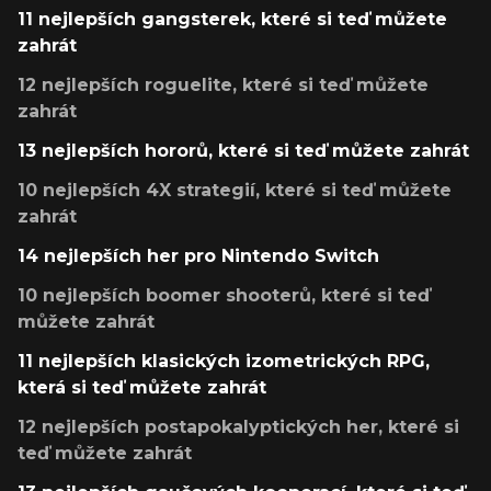
11 nejlepších gangsterek, které si teď můžete
zahrát
12 nejlepších roguelite, které si teď můžete
zahrát
13 nejlepších hororů, které si teď můžete zahrát
10 nejlepších 4X strategií, které si teď můžete
zahrát
14 nejlepších her pro Nintendo Switch
10 nejlepších boomer shooterů, které si teď
můžete zahrát
11 nejlepších klasických izometrických RPG,
která si teď můžete zahrát
12 nejlepších postapokalyptických her, které si
teď můžete zahrát