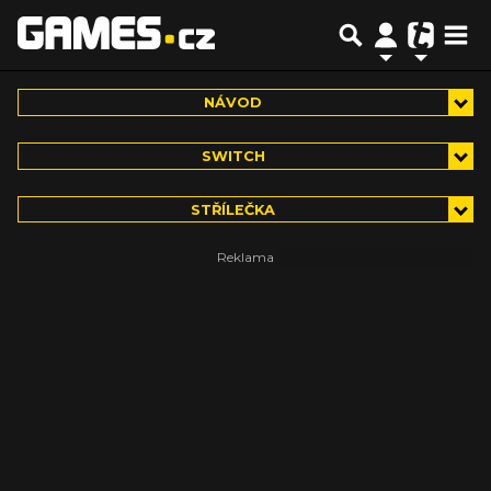
NÁVOD
SWITCH
STŘÍLEČKA