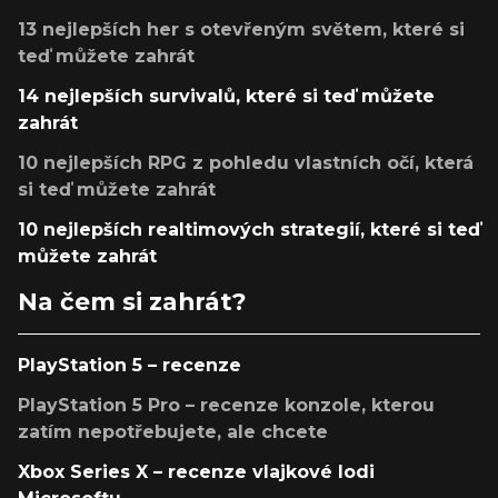
13 nejlepších her s otevřeným světem, které si
teď můžete zahrát
14 nejlepších survivalů, které si teď můžete
zahrát
10 nejlepších RPG z pohledu vlastních očí, která
si teď můžete zahrát
10 nejlepších realtimových strategií, které si teď
můžete zahrát
Na čem si zahrát?
PlayStation 5 – recenze
PlayStation 5 Pro – recenze konzole, kterou
zatím nepotřebujete, ale chcete
Xbox Series X – recenze vlajkové lodi