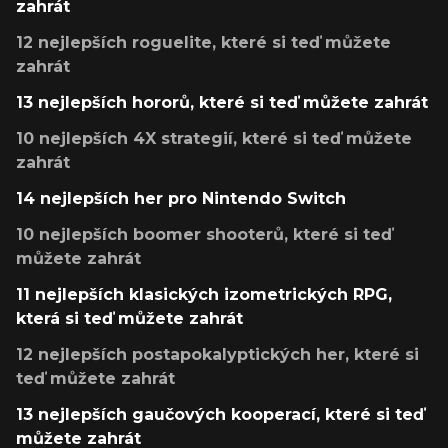
zahrát
12 nejlepších roguelite, které si teď můžete
zahrát
13 nejlepších hororů, které si teď můžete zahrát
10 nejlepších 4X strategií, které si teď můžete
zahrát
14 nejlepších her pro Nintendo Switch
10 nejlepších boomer shooterů, které si teď
můžete zahrát
11 nejlepších klasických izometrických RPG,
která si teď můžete zahrát
12 nejlepších postapokalyptických her, které si
teď můžete zahrát
13 nejlepších gaučových kooperací, které si teď
můžete zahrát