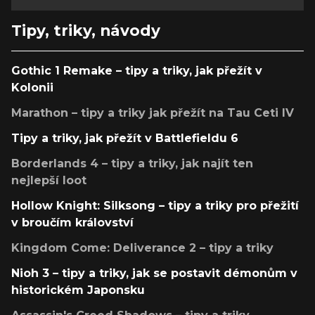
Tipy, triky, návody
Gothic 1 Remake – tipy a triky, jak přežít v
Kolonii
Marathon – tipy a triky jak přežít na Tau Ceti IV
Tipy a triky, jak přežít v Battlefieldu 6
Borderlands 4 – tipy a triky, jak najít ten
nejlepší loot
Hollow Knight: Silksong – tipy a triky pro přežití
v broučím království
Kingdom Come: Deliverance 2 – tipy a triky
Nioh 3 – tipy a triky, jak se postavit démonům v
historickém Japonsku