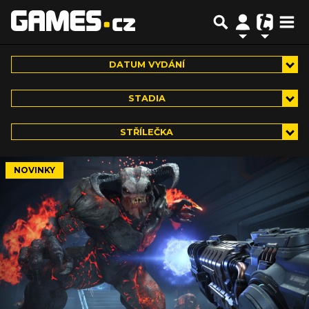
DATUM VYDÁNÍ
STADIA
STŘÍLEČKA
NOVINKY