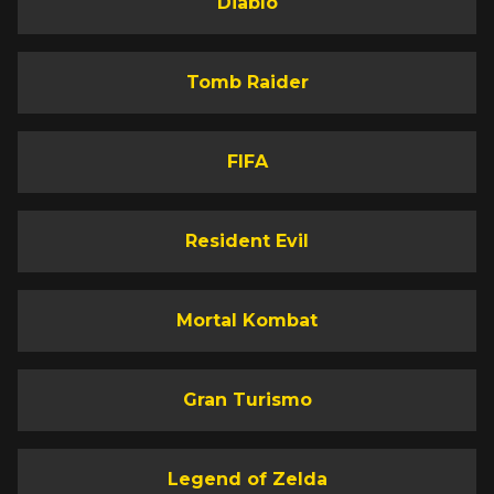
Diablo
Tomb Raider
FIFA
Resident Evil
Mortal Kombat
Gran Turismo
Legend of Zelda