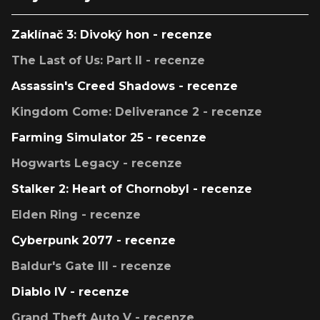
Zaklínač 3: Divoký hon - recenze
The Last of Us: Part II - recenze
Assassin's Creed Shadows - recenze
Kingdom Come: Deliverance 2 - recenze
Farming Simulator 25 - recenze
Hogwarts Legacy - recenze
Stalker 2: Heart of Chornobyl - recenze
Elden Ring - recenze
Cyberpunk 2077 - recenze
Baldur's Gate III - recenze
Diablo IV - recenze
Grand Theft Auto V - recenze