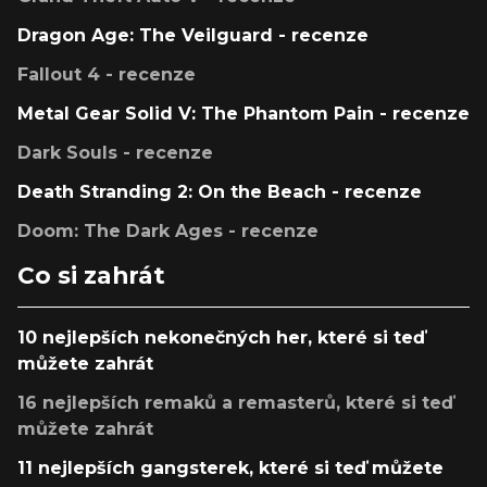
Dragon Age: The Veilguard - recenze
Fallout 4 - recenze
Metal Gear Solid V: The Phantom Pain - recenze
Dark Souls - recenze
Death Stranding 2: On the Beach - recenze
Doom: The Dark Ages - recenze
Co si zahrát
10 nejlepších nekonečných her, které si teď
můžete zahrát
16 nejlepších remaků a remasterů, které si teď
můžete zahrát
11 nejlepších gangsterek, které si teď můžete