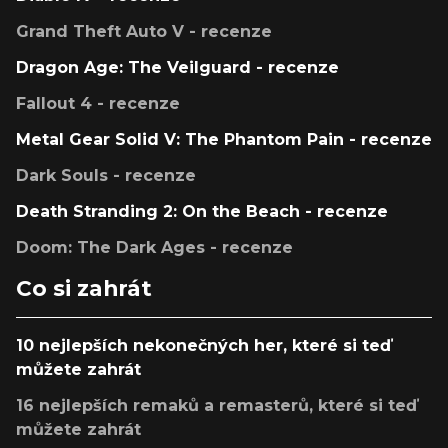
Grand Theft Auto V - recenze
Dragon Age: The Veilguard - recenze
Fallout 4 - recenze
Metal Gear Solid V: The Phantom Pain - recenze
Dark Souls - recenze
Death Stranding 2: On the Beach - recenze
Doom: The Dark Ages - recenze
Co si zahrát
10 nejlepších nekonečných her, které si teď
můžete zahrát
16 nejlepších remaků a remasterů, které si teď
můžete zahrát