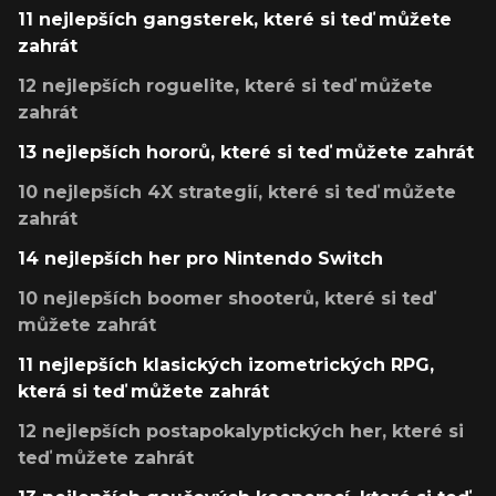
11 nejlepších gangsterek, které si teď můžete
zahrát
12 nejlepších roguelite, které si teď můžete
zahrát
13 nejlepších hororů, které si teď můžete zahrát
10 nejlepších 4X strategií, které si teď můžete
zahrát
14 nejlepších her pro Nintendo Switch
10 nejlepších boomer shooterů, které si teď
můžete zahrát
11 nejlepších klasických izometrických RPG,
která si teď můžete zahrát
12 nejlepších postapokalyptických her, které si
teď můžete zahrát