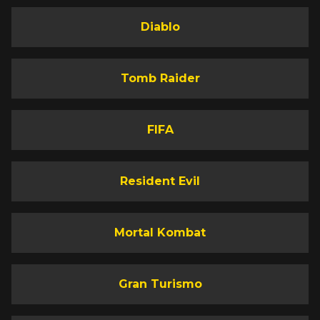
Diablo
Tomb Raider
FIFA
Resident Evil
Mortal Kombat
Gran Turismo