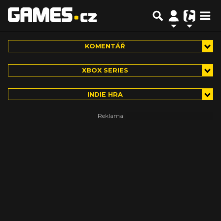
KOMENTÁŘ
XBOX SERIES
INDIE HRA