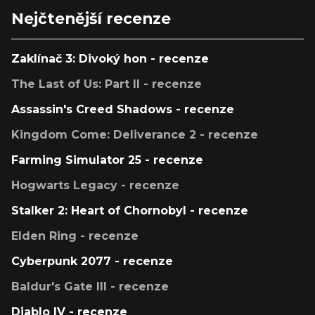
Nejčtenější recenze
Zaklínač 3: Divoký hon - recenze
The Last of Us: Part II - recenze
Assassin's Creed Shadows - recenze
Kingdom Come: Deliverance 2 - recenze
Farming Simulator 25 - recenze
Hogwarts Legacy - recenze
Stalker 2: Heart of Chornobyl - recenze
Elden Ring - recenze
Cyberpunk 2077 - recenze
Baldur's Gate III - recenze
Diablo IV - recenze