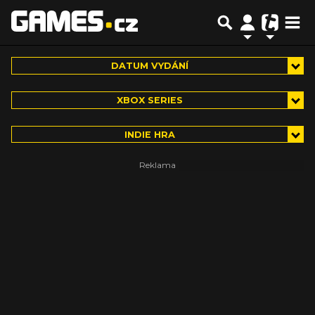
DATUM VYDÁNÍ
XBOX SERIES
INDIE HRA