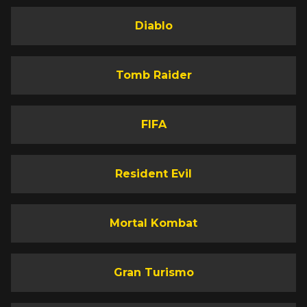
Diablo
Tomb Raider
FIFA
Resident Evil
Mortal Kombat
Gran Turismo