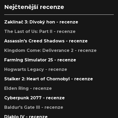
Nejčtenější recenze
Zaklínač 3: Divoký hon - recenze
The Last of Us: Part II - recenze
Assassin's Creed Shadows - recenze
Kingdom Come: Deliverance 2 - recenze
Farming Simulator 25 - recenze
Hogwarts Legacy - recenze
Stalker 2: Heart of Chornobyl - recenze
Elden Ring - recenze
Cyberpunk 2077 - recenze
Baldur's Gate III - recenze
Diablo IV - recenze