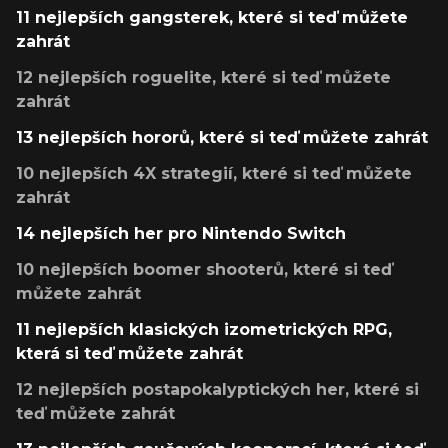
11 nejlepších gangsterek, které si teď můžete
zahrát
12 nejlepších roguelite, které si teď můžete
zahrát
13 nejlepších hororů, které si teď můžete zahrát
10 nejlepších 4X strategií, které si teď můžete
zahrát
14 nejlepších her pro Nintendo Switch
10 nejlepších boomer shooterů, které si teď
můžete zahrát
11 nejlepších klasických izometrických RPG,
která si teď můžete zahrát
12 nejlepších postapokalyptických her, které si
teď můžete zahrát