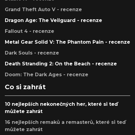
Grand Theft Auto V - recenze
Dragon Age: The Veilguard - recenze
Fallout 4 - recenze
Metal Gear Solid V: The Phantom Pain - recenze
Dark Souls - recenze
Death Stranding 2: On the Beach - recenze
Doom: The Dark Ages - recenze
Co si zahrát
10 nejlepších nekonečných her, které si teď
můžete zahrát
16 nejlepších remaků a remasterů, které si teď
můžete zahrát