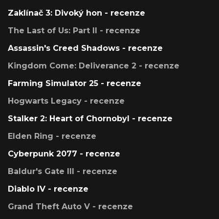
Zaklínač 3: Divoký hon - recenze
The Last of Us: Part II - recenze
Assassin's Creed Shadows - recenze
Kingdom Come: Deliverance 2 - recenze
Farming Simulator 25 - recenze
Hogwarts Legacy - recenze
Stalker 2: Heart of Chornobyl - recenze
Elden Ring - recenze
Cyberpunk 2077 - recenze
Baldur's Gate III - recenze
Diablo IV - recenze
Grand Theft Auto V - recenze