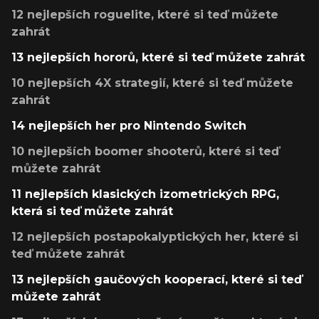
12 nejlepších roguelite, které si teď můžete
zahrát
13 nejlepších hororů, které si teď můžete zahrát
10 nejlepších 4X strategií, které si teď můžete
zahrát
14 nejlepších her pro Nintendo Switch
10 nejlepších boomer shooterů, které si teď
můžete zahrát
11 nejlepších klasických izometrických RPG,
která si teď můžete zahrát
12 nejlepších postapokalyptických her, které si
teď můžete zahrát
13 nejlepších gaučových kooperací, které si teď
můžete zahrát