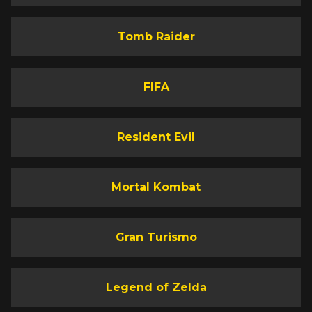
Tomb Raider
FIFA
Resident Evil
Mortal Kombat
Gran Turismo
Legend of Zelda