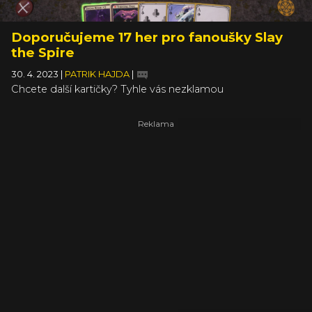
Doporučujeme 17 her pro fanoušky Slay
the Spire
30. 4. 2023
|
PATRIK HAJDA
|
Chcete další kartičky? Tyhle vás nezklamou