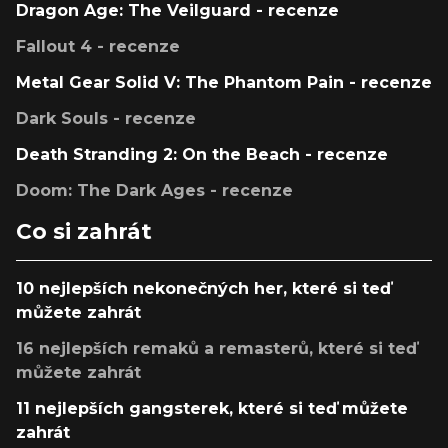
Dragon Age: The Veilguard - recenze
Fallout 4 - recenze
Metal Gear Solid V: The Phantom Pain - recenze
Dark Souls - recenze
Death Stranding 2: On the Beach - recenze
Doom: The Dark Ages - recenze
Co si zahrát
10 nejlepších nekonečných her, které si teď
můžete zahrát
16 nejlepších remaků a remasterů, které si teď
můžete zahrát
11 nejlepších gangsterek, které si teď můžete
zahrát