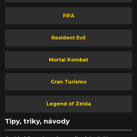
FIFA
Resident Evil
Mortal Kombat
Gran Turismo
Legend of Zelda
Tipy, triky, návody