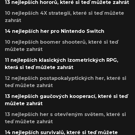
13 nejlepších hororů, které si teď můžete zahrát
10 nejlepších 4X strategií, které si teď můžete
zahrát
14 nejlepších her pro Nintendo Switch
10 nejlepších boomer shooterů, které si teď
můžete zahrát
11 nejlepších klasických izometrických RPG,
která si teď můžete zahrát
12 nejlepších postapokalyptických her, které si
teď můžete zahrát
13 nejlepších gaučových kooperací, které si teď
můžete zahrát
13 nejlepších her s otevřeným světem, které si
teď můžete zahrát
14 nejlepších survivalů, které si teď můžete