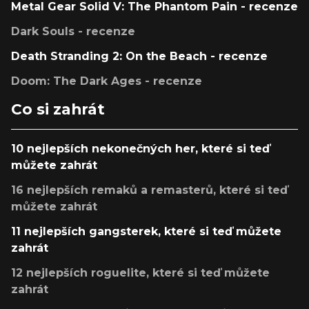
Metal Gear Solid V: The Phantom Pain - recenze
Dark Souls - recenze
Death Stranding 2: On the Beach - recenze
Doom: The Dark Ages - recenze
Co si zahrát
10 nejlepších nekonečných her, které si teď
můžete zahrát
16 nejlepších remaků a remasterů, které si teď
můžete zahrát
11 nejlepších gangsterek, které si teď můžete
zahrát
12 nejlepších roguelite, které si teď můžete
zahrát