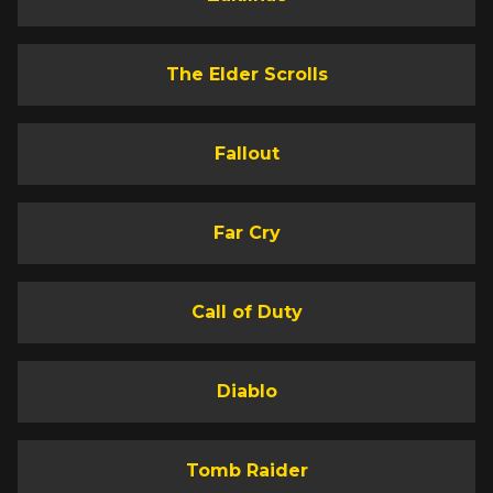
The Elder Scrolls
Fallout
Far Cry
Call of Duty
Diablo
Tomb Raider