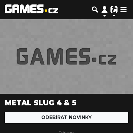
METAL SLUG 4 & 5
ODEBÍRAT NOVINKY