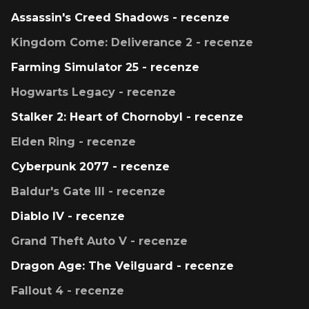
Assassin's Creed Shadows - recenze
Kingdom Come: Deliverance 2 - recenze
Farming Simulator 25 - recenze
Hogwarts Legacy - recenze
Stalker 2: Heart of Chornobyl - recenze
Elden Ring - recenze
Cyberpunk 2077 - recenze
Baldur's Gate III - recenze
Diablo IV - recenze
Grand Theft Auto V - recenze
Dragon Age: The Veilguard - recenze
Fallout 4 - recenze