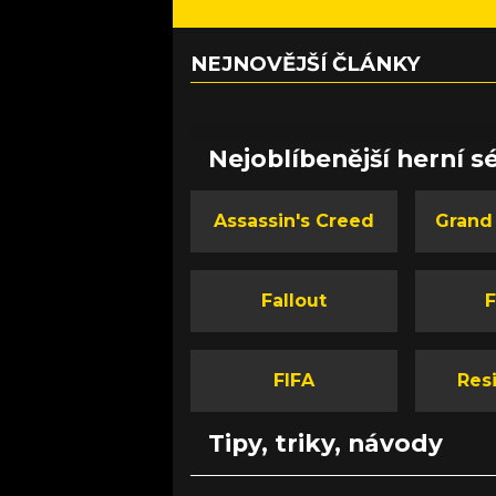
NEJNOVĚJŠÍ ČLÁNKY
Nejoblíbenější herní sé
Assassin's Creed
Grand
Fallout
F
FIFA
Resi
Tipy, triky, návody