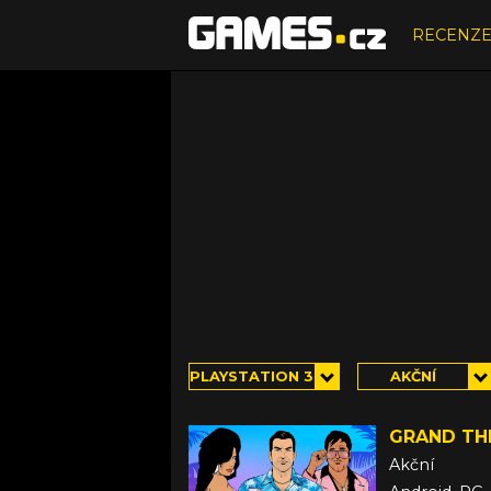
RECENZ
PLAYSTATION 3
AKČNÍ
GRAND THE
Akční