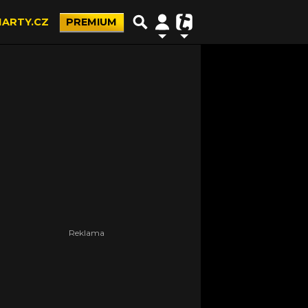
ARTY.CZ
PREMIUM