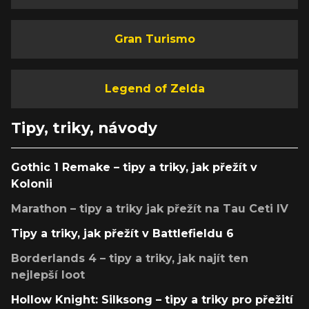
Gran Turismo
Legend of Zelda
Tipy, triky, návody
Gothic 1 Remake – tipy a triky, jak přežít v
Kolonii
Marathon – tipy a triky jak přežít na Tau Ceti IV
Tipy a triky, jak přežít v Battlefieldu 6
Borderlands 4 – tipy a triky, jak najít ten
nejlepší loot
Hollow Knight: Silksong – tipy a triky pro přežití