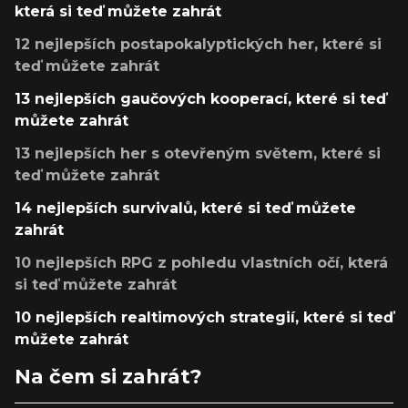
která si teď můžete zahrát
12 nejlepších postapokalyptických her, které si
teď můžete zahrát
13 nejlepších gaučových kooperací, které si teď
můžete zahrát
13 nejlepších her s otevřeným světem, které si
teď můžete zahrát
14 nejlepších survivalů, které si teď můžete
zahrát
10 nejlepších RPG z pohledu vlastních očí, která
si teď můžete zahrát
10 nejlepších realtimových strategií, které si teď
můžete zahrát
Na čem si zahrát?