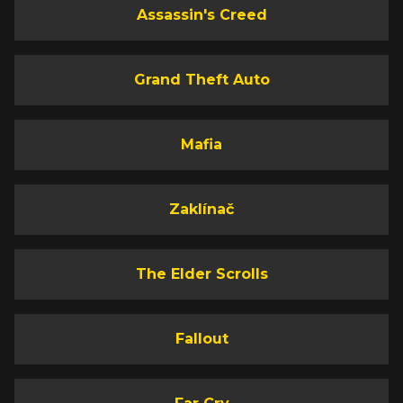
Assassin's Creed
Grand Theft Auto
Mafia
Zaklínač
The Elder Scrolls
Fallout