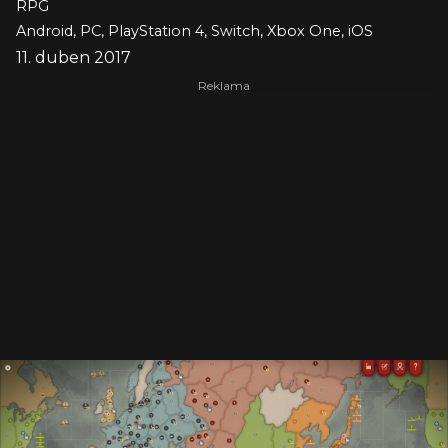
RPG
Android, PC, PlayStation 4, Switch, Xbox One, iOS
11. duben 2017