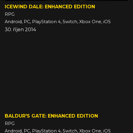
ICEWIND DALE: ENHANCED EDITION
RPG
Android, PC, PlayStation 4, Switch, Xbox One, iOS
30. říjen 2014
BALDUR'S GATE: ENHANCED EDITION
RPG
Android, PC, PlayStation 4, Switch, Xbox One, iOS