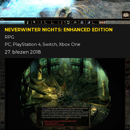
NEVERWINTER NIGHTS: ENHANCED EDITION
RPG
PC, PlayStation 4, Switch, Xbox One
27. březen 2018