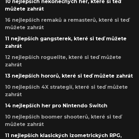
10 nejlepších nekonečných her, které si teď
můžete zahrát
16 nejlepších remaků a remasterů, které si teď
můžete zahrát
11 nejlepších gangsterek, které si teď můžete
zahrát
12 nejlepších roguelite, které si teď můžete
zahrát
13 nejlepších hororů, které si teď můžete zahrát
10 nejlepších 4X strategií, které si teď můžete
zahrát
14 nejlepších her pro Nintendo Switch
10 nejlepších boomer shooterů, které si teď
můžete zahrát
11 nejlepších klasických izometrických RPG,