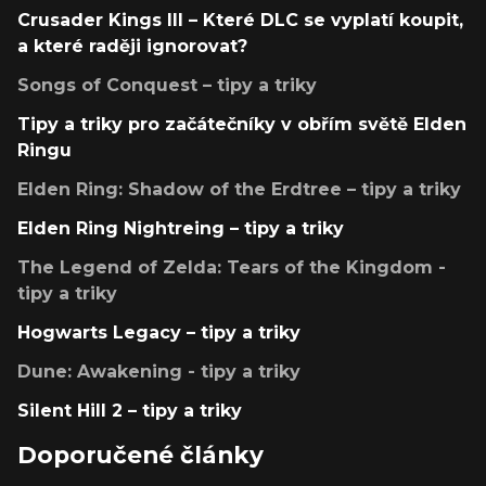
Crusader Kings III – Které DLC se vyplatí koupit,
a které raději ignorovat?
Songs of Conquest – tipy a triky
Tipy a triky pro začátečníky v obřím světě Elden
Ringu
Elden Ring: Shadow of the Erdtree – tipy a triky
Elden Ring Nightreing – tipy a triky
The Legend of Zelda: Tears of the Kingdom -
tipy a triky
Hogwarts Legacy – tipy a triky
Dune: Awakening - tipy a triky
Silent Hill 2 – tipy a triky
Doporučené články