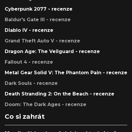
Cyberpunk 2077 - recenze
Baldur's Gate III - recenze
Diablo IV - recenze
Grand Theft Auto V - recenze
Dragon Age: The Veilguard - recenze
Fallout 4 - recenze
Metal Gear Solid V: The Phantom Pain - recenze
Dark Souls - recenze
Death Stranding 2: On the Beach - recenze
Doom: The Dark Ages - recenze
Co si zahrát