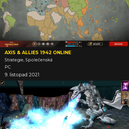
AXIS & ALLIES 1942 ONLINE
Strategie, Společenská
PC
9. listopad 2021