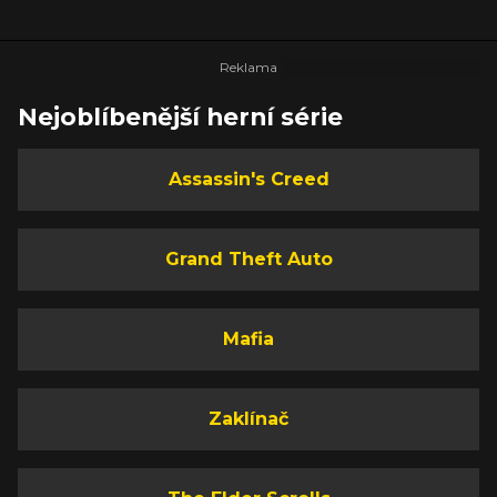
Nejoblíbenější herní série
Assassin's Creed
Grand Theft Auto
Mafia
Zaklínač