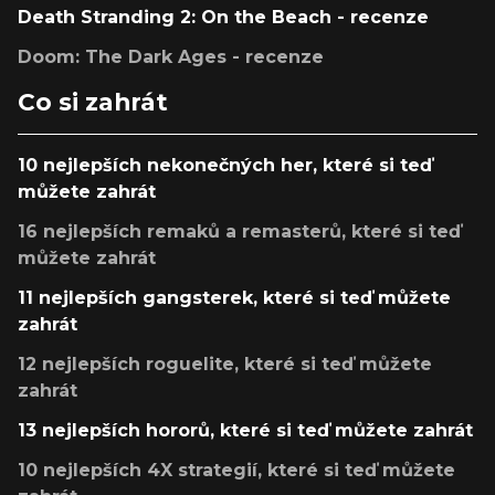
Death Stranding 2: On the Beach - recenze
Doom: The Dark Ages - recenze
Co si zahrát
10 nejlepších nekonečných her, které si teď
můžete zahrát
16 nejlepších remaků a remasterů, které si teď
můžete zahrát
11 nejlepších gangsterek, které si teď můžete
zahrát
12 nejlepších roguelite, které si teď můžete
zahrát
13 nejlepších hororů, které si teď můžete zahrát
10 nejlepších 4X strategií, které si teď můžete