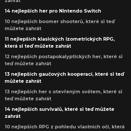
zahrát
14 nejlepších her pro Nintendo Switch
10 nejlepších boomer shooterů, které si teď
můžete zahrát
11 nejlepších klasických izometrických RPG,
která si teď můžete zahrát
12 nejlepších postapokalyptických her, které si
teď můžete zahrát
13 nejlepších gaučových kooperací, které si teď
můžete zahrát
13 nejlepších her s otevřeným světem, které si
teď můžete zahrát
14 nejlepších survivalů, které si teď můžete
zahrát
10 nejlepších RPG z pohledu vlastních očí, která