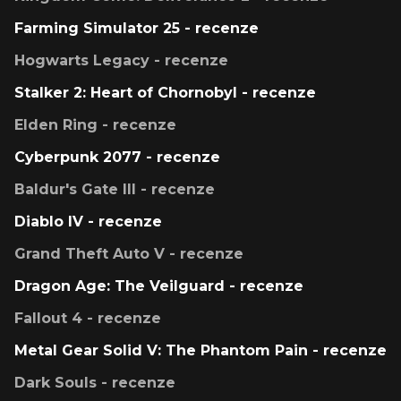
Farming Simulator 25 - recenze
Hogwarts Legacy - recenze
Stalker 2: Heart of Chornobyl - recenze
Elden Ring - recenze
Cyberpunk 2077 - recenze
Baldur's Gate III - recenze
Diablo IV - recenze
Grand Theft Auto V - recenze
Dragon Age: The Veilguard - recenze
Fallout 4 - recenze
Metal Gear Solid V: The Phantom Pain - recenze
Dark Souls - recenze