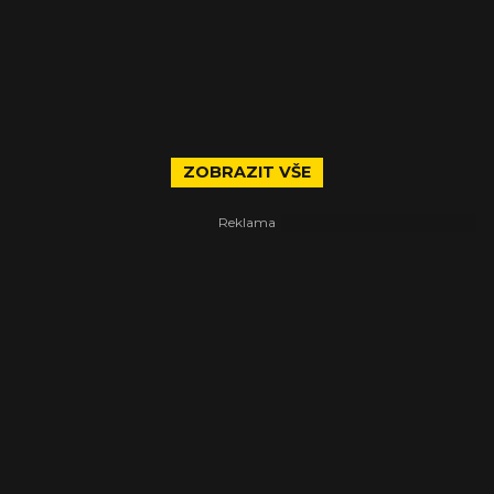
ZOBRAZIT VŠE