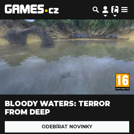
BLOODY WATERS: TERROR
FROM DEEP
ODEBÍRAT NOVINKY