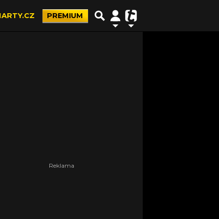
ARTY.CZ
PREMIUM