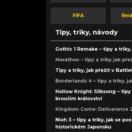
FIFA
Resi
Tipy, triky, návody
Gothic 1 Remake – tipy a triky, 
Marathon – tipy a triky jak pře
Tipy a triky, jak přežít v Battle
Borderlands 4 – tipy a triky, ja
Hollow Knight: Silksong – tipy 
broučím království
Kingdom Come: Deliverance 2 –
Nioh 3 – tipy a triky, jak se 
historickém Japonsku