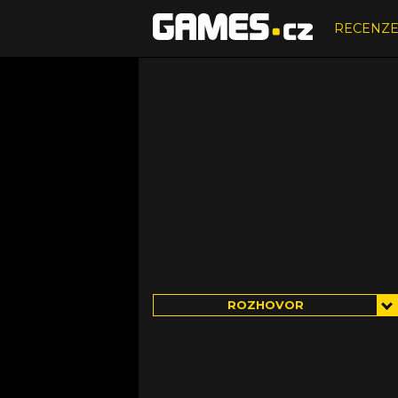
RECENZ
ROZHOVOR