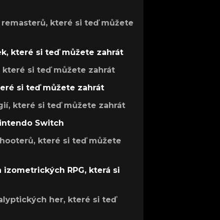
 remasterů, které si teď můžete
k, které si teď můžete zahrát
, které si teď můžete zahrát
teré si teď můžete zahrát
gií, které si teď můžete zahrát
Nintendo Switch
hooterů, které si teď můžete
h izometrických RPG, která si
lyptických her, které si teď