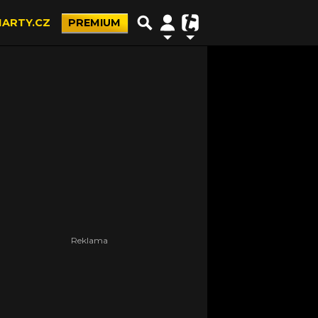
ARTY.CZ
PREMIUM