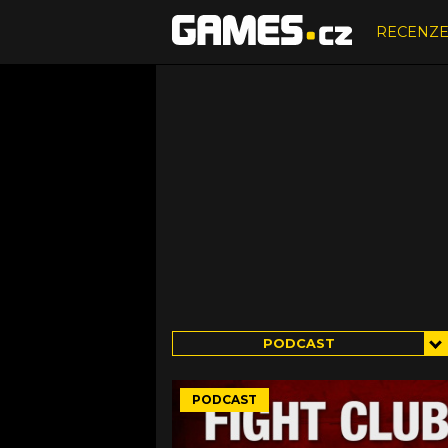
RECENZ
PODCAST
PODCAST