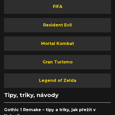
FIFA
Resident Evil
Mortal Kombat
Gran Turismo
Legend of Zelda
Tipy, triky, návody
Gothic 1 Remake – tipy a triky, jak přežít v