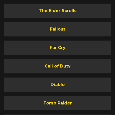
The Elder Scrolls
Fallout
Far Cry
Call of Duty
Diablo
Tomb Raider