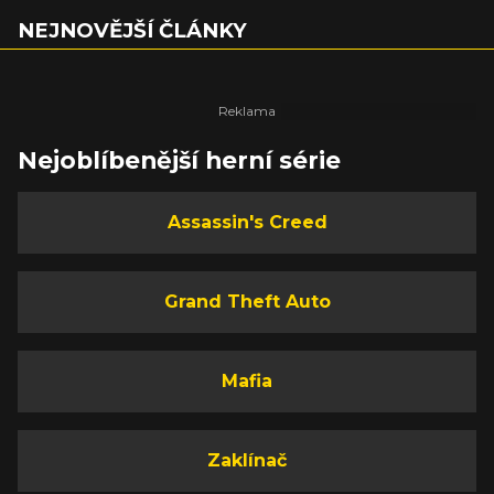
NEJNOVĚJŠÍ ČLÁNKY
Nejoblíbenější herní série
Assassin's Creed
Grand Theft Auto
Mafia
Zaklínač