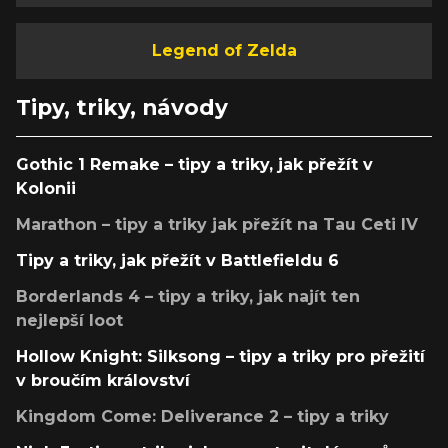
Legend of Zelda
Tipy, triky, návody
Gothic 1 Remake – tipy a triky, jak přežít v
Kolonii
Marathon – tipy a triky jak přežít na Tau Ceti IV
Tipy a triky, jak přežít v Battlefieldu 6
Borderlands 4 – tipy a triky, jak najít ten
nejlepší loot
Hollow Knight: Silksong – tipy a triky pro přežití
v broučím království
Kingdom Come: Deliverance 2 – tipy a triky