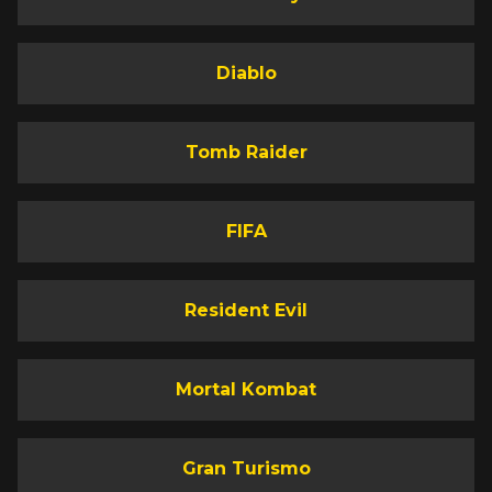
Diablo
Tomb Raider
FIFA
Resident Evil
Mortal Kombat
Gran Turismo