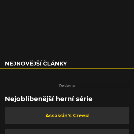
NEJNOVĚJŠÍ ČLÁNKY
Nejoblíbenější herní série
Assassin's Creed