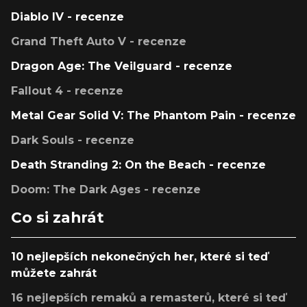
Diablo IV - recenze
Grand Theft Auto V - recenze
Dragon Age: The Veilguard - recenze
Fallout 4 - recenze
Metal Gear Solid V: The Phantom Pain - recenze
Dark Souls - recenze
Death Stranding 2: On the Beach - recenze
Doom: The Dark Ages - recenze
Co si zahrát
10 nejlepších nekonečných her, které si teď
můžete zahrát
16 nejlepších remaků a remasterů, které si teď