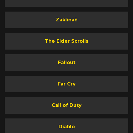
Zaklínač
The Elder Scrolls
Fallout
Far Cry
Call of Duty
Diablo