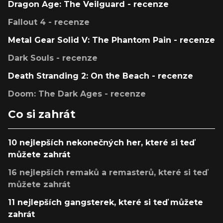
Dragon Age: The Veilguard - recenze
Fallout 4 - recenze
Metal Gear Solid V: The Phantom Pain - recenze
Dark Souls - recenze
Death Stranding 2: On the Beach - recenze
Doom: The Dark Ages - recenze
Co si zahrát
10 nejlepších nekonečných her, které si teď
můžete zahrát
16 nejlepších remaků a remasterů, které si teď
můžete zahrát
11 nejlepších gangsterek, které si teď můžete
zahrát