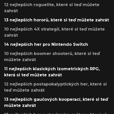
12 nejlepších roguelite, které si teď můžete
zahrát
13 nejlepších hororů, které si teď můžete zahrát
10 nejlepších 4X strategií, které si teď můžete
zahrát
14 nejlepších her pro Nintendo Switch
10 nejlepších boomer shooterů, které si teď
můžete zahrát
11 nejlepších klasických izometrických RPG,
která si teď můžete zahrát
12 nejlepších postapokalyptických her, které si
teď můžete zahrát
13 nejlepších gaučových kooperací, které si teď
můžete zahrát