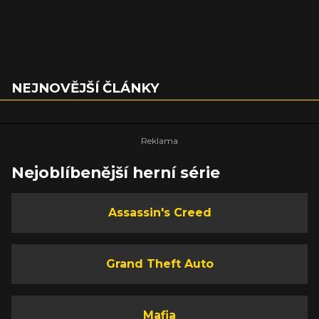
NEJNOVĚJŠÍ ČLÁNKY
Nejoblíbenější herní série
Assassin's Creed
Grand Theft Auto
Mafia