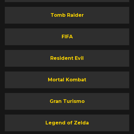
Tomb Raider
FIFA
Resident Evil
Mortal Kombat
Gran Turismo
Legend of Zelda