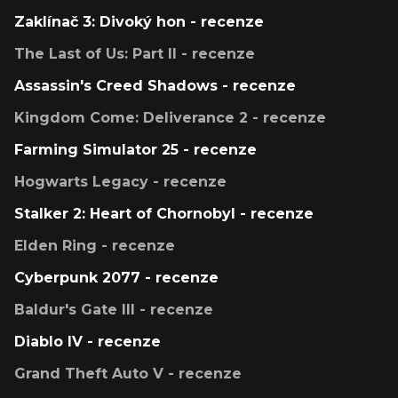
Zaklínač 3: Divoký hon - recenze
The Last of Us: Part II - recenze
Assassin's Creed Shadows - recenze
Kingdom Come: Deliverance 2 - recenze
Farming Simulator 25 - recenze
Hogwarts Legacy - recenze
Stalker 2: Heart of Chornobyl - recenze
Elden Ring - recenze
Cyberpunk 2077 - recenze
Baldur's Gate III - recenze
Diablo IV - recenze
Grand Theft Auto V - recenze