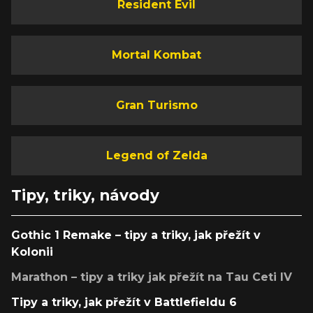
Resident Evil
Mortal Kombat
Gran Turismo
Legend of Zelda
Tipy, triky, návody
Gothic 1 Remake – tipy a triky, jak přežít v
Kolonii
Marathon – tipy a triky jak přežít na Tau Ceti IV
Tipy a triky, jak přežít v Battlefieldu 6