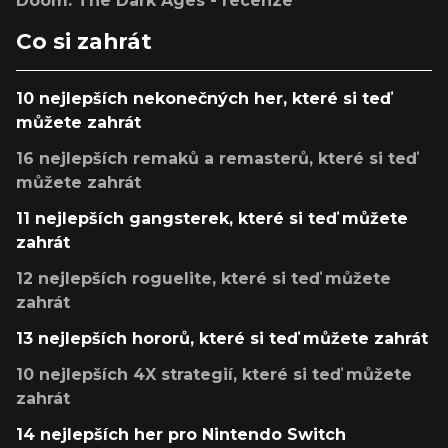
Doom: The Dark Ages - recenze
Co si zahrát
10 nejlepších nekonečných her, které si teď
můžete zahrát
16 nejlepších remaků a remasterů, které si teď
můžete zahrát
11 nejlepších gangsterek, které si teď můžete
zahrát
12 nejlepších roguelite, které si teď můžete
zahrát
13 nejlepších hororů, které si teď můžete zahrát
10 nejlepších 4X strategií, které si teď můžete
zahrát
14 nejlepších her pro Nintendo Switch