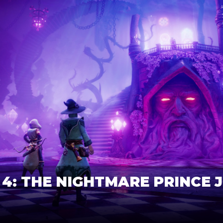
 4: THE NIGHTMARE PRINCE 