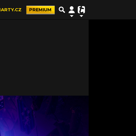
ARTY.CZ
PREMIUM