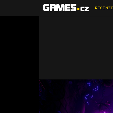
RECENZ