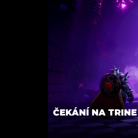
ČEKÁNÍ NA TRINE