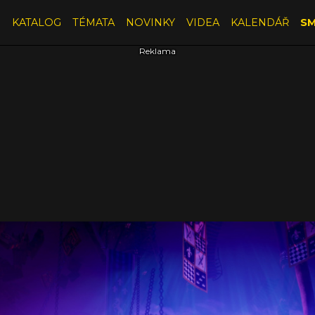
E
KATALOG
TÉMATA
NOVINKY
VIDEA
KALENDÁŘ
SM