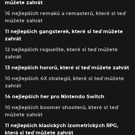
můžete zahrát
16 nejlepších remaků a remasterů, které si teď
můžete zahrát
11 nejlepších gangsterek, které si teď můžete
zahrát
12 nejlepších roguelite, které si teď můžete
zahrát
13 nejlepších hororů, které si teď můžete zahrát
10 nejlepších 4X strategií, které si teď můžete
zahrát
14 nejlepších her pro Nintendo Switch
10 nejlepších boomer shooterů, které si teď
můžete zahrát
11 nejlepších klasických izometrických RPG,
která si teď můžete zahrát