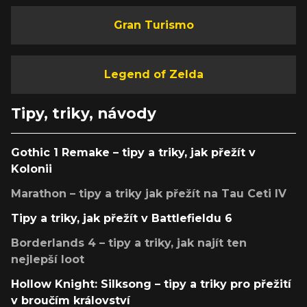
Gran Turismo
Legend of Zelda
Tipy, triky, návody
Gothic 1 Remake – tipy a triky, jak přežít v
Kolonii
Marathon – tipy a triky jak přežít na Tau Ceti IV
Tipy a triky, jak přežít v Battlefieldu 6
Borderlands 4 – tipy a triky, jak najít ten
nejlepší loot
Hollow Knight: Silksong – tipy a triky pro přežití
v broučím království