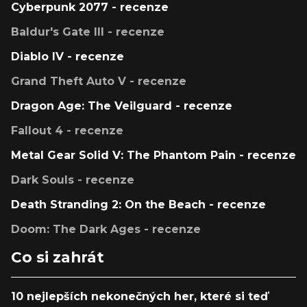
Cyberpunk 2077 - recenze
Baldur's Gate III - recenze
Diablo IV - recenze
Grand Theft Auto V - recenze
Dragon Age: The Veilguard - recenze
Fallout 4 - recenze
Metal Gear Solid V: The Phantom Pain - recenze
Dark Souls - recenze
Death Stranding 2: On the Beach - recenze
Doom: The Dark Ages - recenze
Co si zahrát
10 nejlepších nekonečných her, které si teď