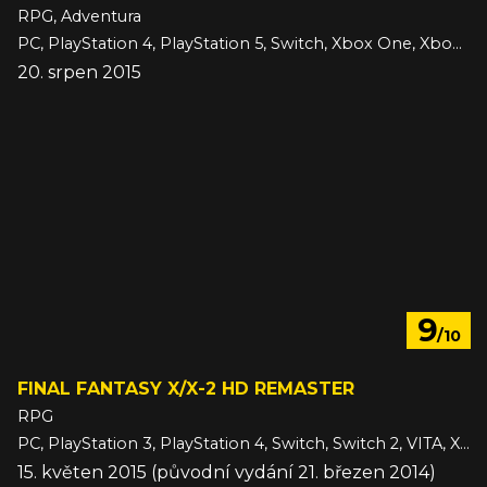
RPG, Adventura
PC, PlayStation 4, PlayStation 5, Switch, Xbox One, Xbox Series
20. srpen 2015
9
/10
FINAL FANTASY X/X-2 HD REMASTER
RPG
PC, PlayStation 3, PlayStation 4, Switch, Switch 2, VITA, Xbox One
15. květen 2015 (původní vydání 21. březen 2014)