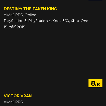
DESTINY: THE TAKEN KING
Akční, RPG, Online
PlayStation 3, PlayStation 4, Xbox 360, Xbox One
15. září 2015
8
/10
VICTOR VRAN
Akční, RPG