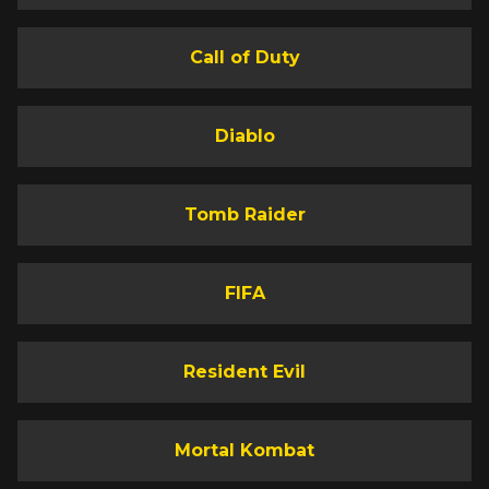
Call of Duty
Diablo
Tomb Raider
FIFA
Resident Evil
Mortal Kombat