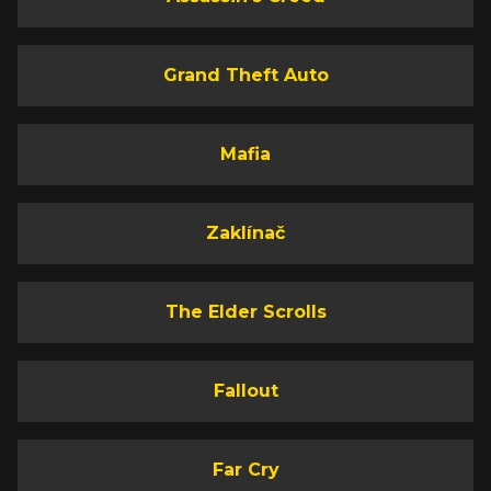
Grand Theft Auto
Mafia
Zaklínač
The Elder Scrolls
Fallout
Far Cry