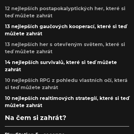
12 nejlepších postapokalyptických her, které si
teď můžete zahrát
13 nejlepších gaučových kooperací, které si teď
můžete zahrát
13 nejlepších her s otevřeným světem, které si
teď můžete zahrát
14 nejlepších survivalů, které si teď můžete
zahrát
10 nejlepších RPG z pohledu vlastních očí, která
si teď můžete zahrát
10 nejlepších realtimových strategií, které si teď
můžete zahrát
Na čem si zahrát?