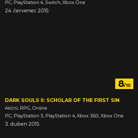
PC, PlayStation 4, Switch, Xbox One
24. červenec 2015
8
/10
DARK SOULS II: SCHOLAR OF THE FIRST SIN
Akční, RPG, Online
PC, PlayStation 3, PlayStation 4, Xbox 360, Xbox One
3. duben 2015