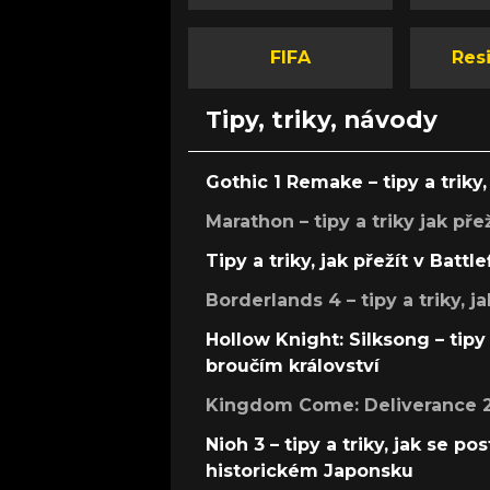
FIFA
Resi
Tipy, triky, návody
Gothic 1 Remake – tipy a triky, 
Marathon – tipy a triky jak pře
Tipy a triky, jak přežít v Battle
Borderlands 4 – tipy a triky, ja
Hollow Knight: Silksong – tipy 
broučím království
Kingdom Come: Deliverance 2 –
Nioh 3 – tipy a triky, jak se 
historickém Japonsku