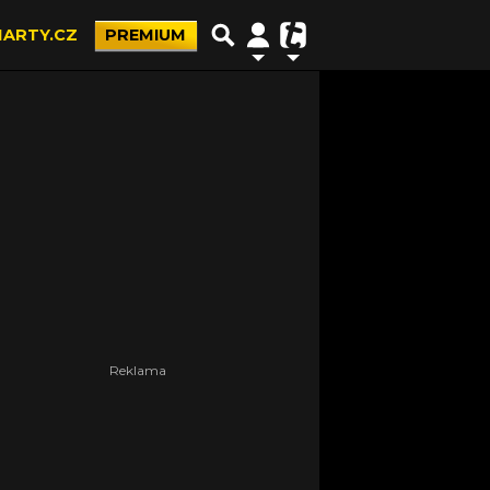
ARTY.CZ
PREMIUM