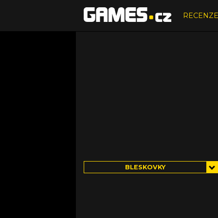
RECENZ
BLESKOVKY