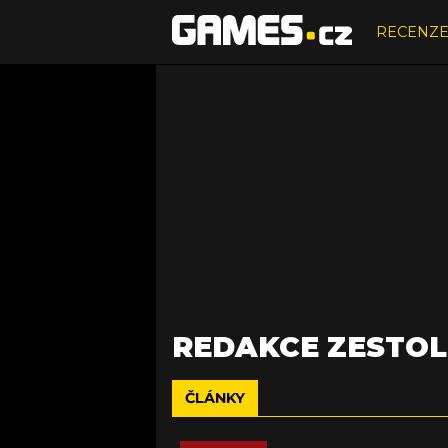
RECENZ
REDAKCE ZESTOL
ČLÁNKY