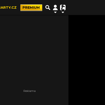
ARTY.CZ
PREMIUM