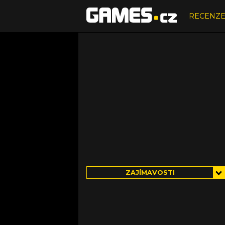
RECENZ
ZAJÍMAVOSTI