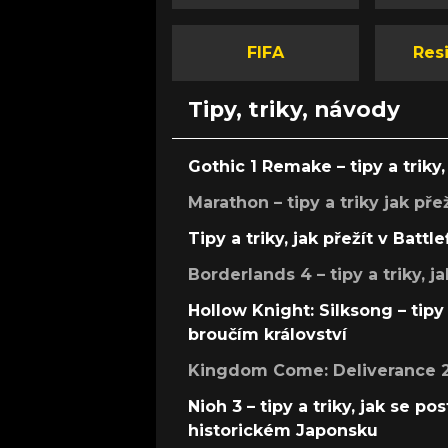
FIFA
Resi
Tipy, triky, návody
Gothic 1 Remake – tipy a triky, 
Marathon – tipy a triky jak pře
Tipy a triky, jak přežít v Battle
Borderlands 4 – tipy a triky, ja
Hollow Knight: Silksong – tipy 
broučím království
Kingdom Come: Deliverance 2 –
Nioh 3 – tipy a triky, jak se 
historickém Japonsku