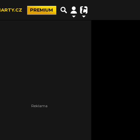
ARTY.CZ
PREMIUM