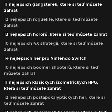
11 nejlepších gangsterek, které si teď můžete
zahrát
12 nejlepších roguelite, které si teď můžete
zahrát
13 nejlepších hororů, které si teď můžete zahrát
10 nejlepších 4X strategií, které si teď můžete
zahrát
14 nejlepších her pro Nintendo Switch
10 nejlepších boomer shooterů, které si teď
můžete zahrát
11 nejlepších klasických izometrických RPG,
která si teď můžete zahrát
12 nejlepších postapokalyptických her, které si
teď můžete zahrát