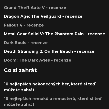
Grand Theft Auto V - recenze
Dragon Age: The Veilguard - recenze
Fallout 4 - recenze
Metal Gear Solid V: The Phantom Pain - recenze
Dark Souls - recenze
Death Stranding 2: On the Beach - recenze
Doom: The Dark Ages - recenze
Co si zahrát
10 nejlepších nekonečných her, které si teď
můžete zahrát
16 nejlepších remaků a remasterů, které si teď
můžete zahrát