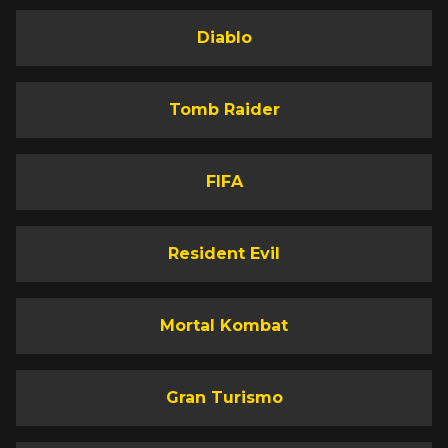
Diablo
Tomb Raider
FIFA
Resident Evil
Mortal Kombat
Gran Turismo