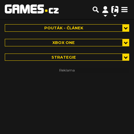
POUTÁK - ČLÁNEK
XBOX ONE
STRATEGIE