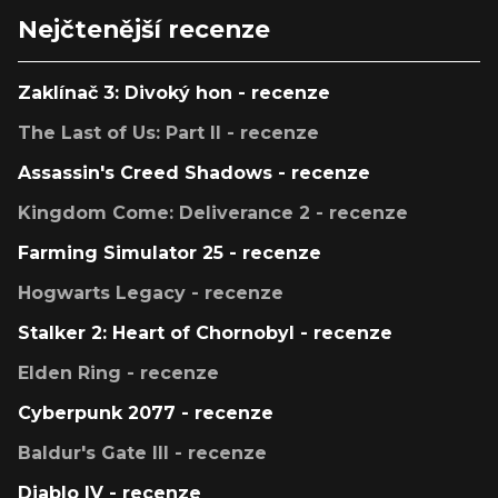
Nejčtenější recenze
Zaklínač 3: Divoký hon - recenze
The Last of Us: Part II - recenze
Assassin's Creed Shadows - recenze
Kingdom Come: Deliverance 2 - recenze
Farming Simulator 25 - recenze
Hogwarts Legacy - recenze
Stalker 2: Heart of Chornobyl - recenze
Elden Ring - recenze
Cyberpunk 2077 - recenze
Baldur's Gate III - recenze
Diablo IV - recenze