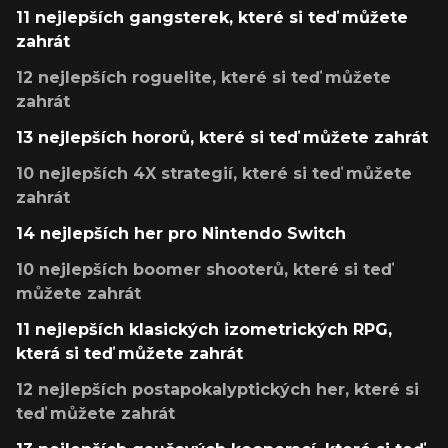
11 nejlepších gangsterek, které si teď můžete
zahrát
12 nejlepších roguelite, které si teď můžete
zahrát
13 nejlepších hororů, které si teď můžete zahrát
10 nejlepších 4X strategií, které si teď můžete
zahrát
14 nejlepších her pro Nintendo Switch
10 nejlepších boomer shooterů, které si teď
můžete zahrát
11 nejlepších klasických izometrických RPG,
která si teď můžete zahrát
12 nejlepších postapokalyptických her, které si
teď můžete zahrát