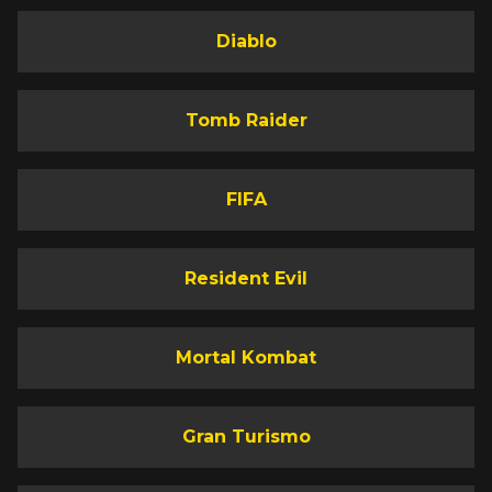
Diablo
Tomb Raider
FIFA
Resident Evil
Mortal Kombat
Gran Turismo