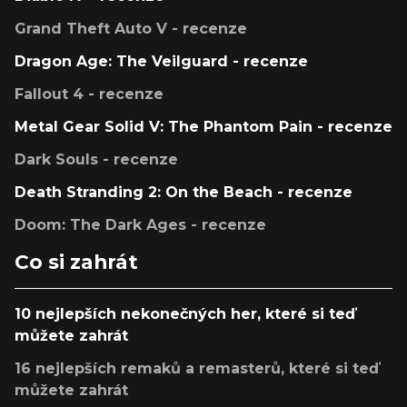
Grand Theft Auto V - recenze
Dragon Age: The Veilguard - recenze
Fallout 4 - recenze
Metal Gear Solid V: The Phantom Pain - recenze
Dark Souls - recenze
Death Stranding 2: On the Beach - recenze
Doom: The Dark Ages - recenze
Co si zahrát
10 nejlepších nekonečných her, které si teď
můžete zahrát
16 nejlepších remaků a remasterů, které si teď
můžete zahrát