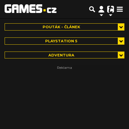
POUTÁK - ČLÁNEK
PLAYSTATION 5
ADVENTURA