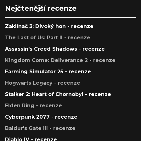
Nejčtenější recenze
Zaklínač 3: Divoký hon - recenze
The Last of Us: Part II - recenze
Assassin's Creed Shadows - recenze
Kingdom Come: Deliverance 2 - recenze
Farming Simulator 25 - recenze
Hogwarts Legacy - recenze
Stalker 2: Heart of Chornobyl - recenze
Elden Ring - recenze
Cyberpunk 2077 - recenze
Baldur's Gate III - recenze
Diablo IV - recenze