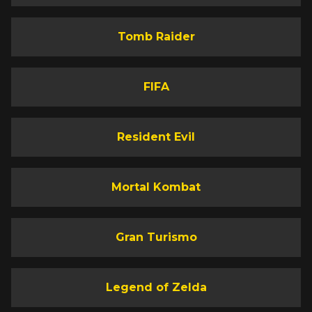
Tomb Raider
FIFA
Resident Evil
Mortal Kombat
Gran Turismo
Legend of Zelda