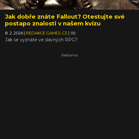
Jak dobře znáte Fallout? Otestujte své
postapo znalosti v našem kvízu
8. 2. 2026
|
REDAKCE GAMES.CZ
|
Jak se vyznáte ve slavných RPG?