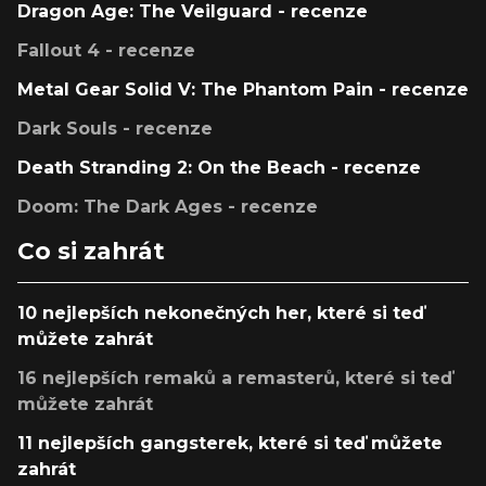
Dragon Age: The Veilguard - recenze
Fallout 4 - recenze
Metal Gear Solid V: The Phantom Pain - recenze
Dark Souls - recenze
Death Stranding 2: On the Beach - recenze
Doom: The Dark Ages - recenze
Co si zahrát
10 nejlepších nekonečných her, které si teď
můžete zahrát
16 nejlepších remaků a remasterů, které si teď
můžete zahrát
11 nejlepších gangsterek, které si teď můžete
zahrát