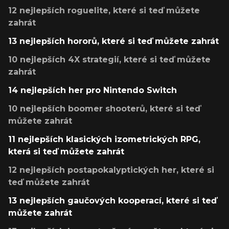
12 nejlepších roguelite, které si teď můžete
zahrát
13 nejlepších hororů, které si teď můžete zahrát
10 nejlepších 4X strategií, které si teď můžete
zahrát
14 nejlepších her pro Nintendo Switch
10 nejlepších boomer shooterů, které si teď
můžete zahrát
11 nejlepších klasických izometrických RPG,
která si teď můžete zahrát
12 nejlepších postapokalyptických her, které si
teď můžete zahrát
13 nejlepších gaučových kooperací, které si teď
můžete zahrát