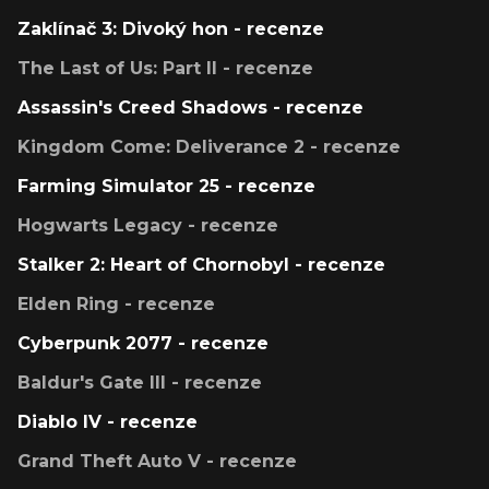
Zaklínač 3: Divoký hon - recenze
The Last of Us: Part II - recenze
Assassin's Creed Shadows - recenze
Kingdom Come: Deliverance 2 - recenze
Farming Simulator 25 - recenze
Hogwarts Legacy - recenze
Stalker 2: Heart of Chornobyl - recenze
Elden Ring - recenze
Cyberpunk 2077 - recenze
Baldur's Gate III - recenze
Diablo IV - recenze
Grand Theft Auto V - recenze