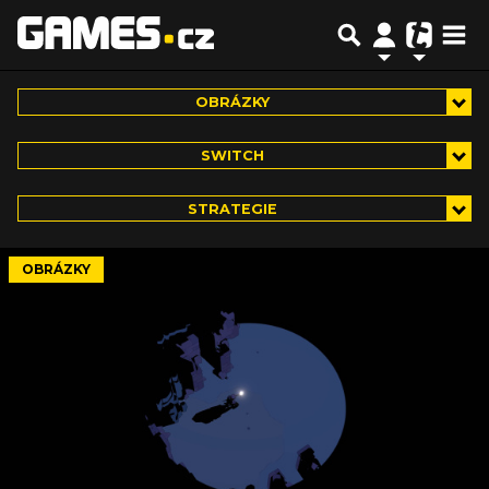
OBRÁZKY
SWITCH
STRATEGIE
OBRÁZKY