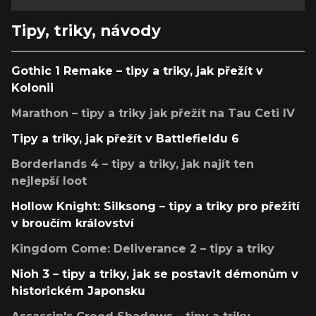
Tipy, triky, návody
Gothic 1 Remake – tipy a triky, jak přežít v
Kolonii
Marathon – tipy a triky jak přežít na Tau Ceti IV
Tipy a triky, jak přežít v Battlefieldu 6
Borderlands 4 – tipy a triky, jak najít ten
nejlepší loot
Hollow Knight: Silksong – tipy a triky pro přežití
v broučím království
Kingdom Come: Deliverance 2 – tipy a triky
Nioh 3 – tipy a triky, jak se postavit démonům v
historickém Japonsku