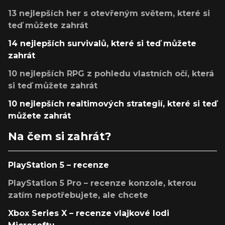
13 nejlepších her s otevřeným světem, které si
teď můžete zahrát
14 nejlepších survivalů, které si teď můžete
zahrát
10 nejlepších RPG z pohledu vlastních očí, která
si teď můžete zahrát
10 nejlepších realtimových strategií, které si teď
můžete zahrát
Na čem si zahrát?
PlayStation 5 – recenze
PlayStation 5 Pro – recenze konzole, kterou
zatím nepotřebujete, ale chcete
Xbox Series X – recenze vlajkové lodi