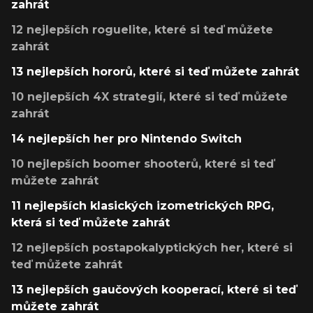
zahrát
12 nejlepších roguelite, které si teď můžete
zahrát
13 nejlepších hororů, které si teď můžete zahrát
10 nejlepších 4X strategií, které si teď můžete
zahrát
14 nejlepších her pro Nintendo Switch
10 nejlepších boomer shooterů, které si teď
můžete zahrát
11 nejlepších klasických izometrických RPG,
která si teď můžete zahrát
12 nejlepších postapokalyptických her, které si
teď můžete zahrát
13 nejlepších gaučových kooperací, které si teď
můžete zahrát