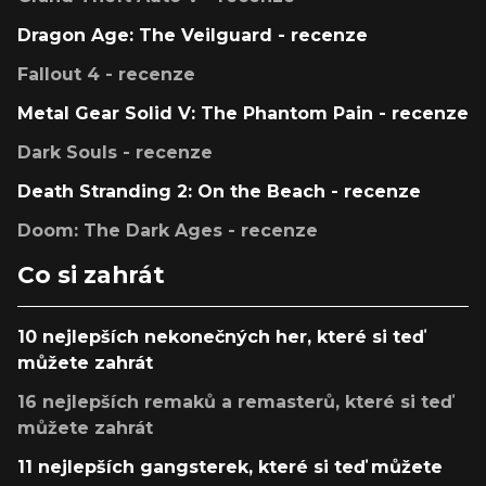
Dragon Age: The Veilguard - recenze
Fallout 4 - recenze
Metal Gear Solid V: The Phantom Pain - recenze
Dark Souls - recenze
Death Stranding 2: On the Beach - recenze
Doom: The Dark Ages - recenze
Co si zahrát
10 nejlepších nekonečných her, které si teď
můžete zahrát
16 nejlepších remaků a remasterů, které si teď
můžete zahrát
11 nejlepších gangsterek, které si teď můžete