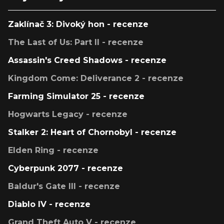
Zaklínač 3: Divoký hon - recenze
The Last of Us: Part II - recenze
Assassin's Creed Shadows - recenze
Kingdom Come: Deliverance 2 - recenze
Farming Simulator 25 - recenze
Hogwarts Legacy - recenze
Stalker 2: Heart of Chornobyl - recenze
Elden Ring - recenze
Cyberpunk 2077 - recenze
Baldur's Gate III - recenze
Diablo IV - recenze
Grand Theft Auto V - recenze