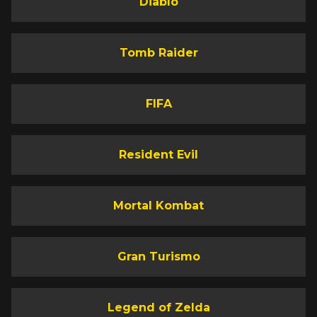
Diablo
Tomb Raider
FIFA
Resident Evil
Mortal Kombat
Gran Turismo
Legend of Zelda