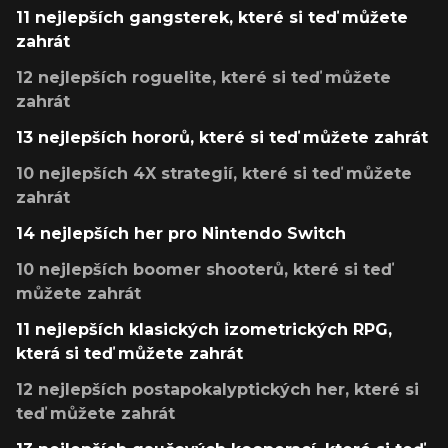
11 nejlepších gangsterek, které si teď můžete
zahrát
12 nejlepších roguelite, které si teď můžete
zahrát
13 nejlepších hororů, které si teď můžete zahrát
10 nejlepších 4X strategií, které si teď můžete
zahrát
14 nejlepších her pro Nintendo Switch
10 nejlepších boomer shooterů, které si teď
můžete zahrát
11 nejlepších klasických izometrických RPG,
která si teď můžete zahrát
12 nejlepších postapokalyptických her, které si
teď můžete zahrát