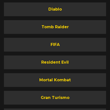
Diablo
Tomb Raider
FIFA
Resident Evil
Mortal Kombat
Gran Turismo