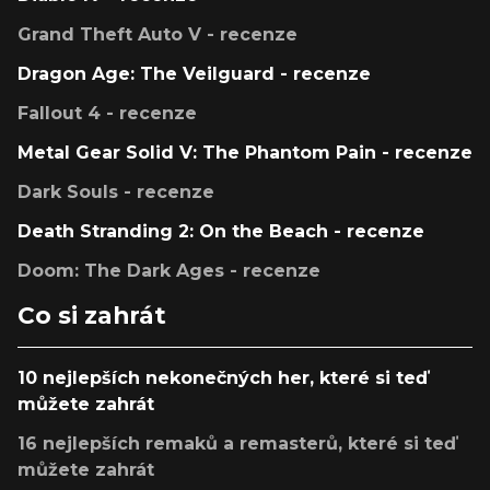
Grand Theft Auto V - recenze
Dragon Age: The Veilguard - recenze
Fallout 4 - recenze
Metal Gear Solid V: The Phantom Pain - recenze
Dark Souls - recenze
Death Stranding 2: On the Beach - recenze
Doom: The Dark Ages - recenze
Co si zahrát
10 nejlepších nekonečných her, které si teď
můžete zahrát
16 nejlepších remaků a remasterů, které si teď
můžete zahrát