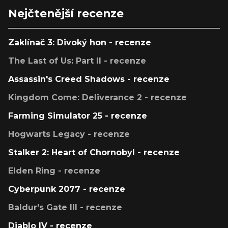
Nejčtenější recenze
Zaklínač 3: Divoký hon - recenze
The Last of Us: Part II - recenze
Assassin's Creed Shadows - recenze
Kingdom Come: Deliverance 2 - recenze
Farming Simulator 25 - recenze
Hogwarts Legacy - recenze
Stalker 2: Heart of Chornobyl - recenze
Elden Ring - recenze
Cyberpunk 2077 - recenze
Baldur's Gate III - recenze
Diablo IV - recenze