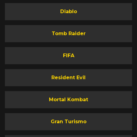
Diablo
Tomb Raider
FIFA
Resident Evil
Mortal Kombat
Gran Turismo