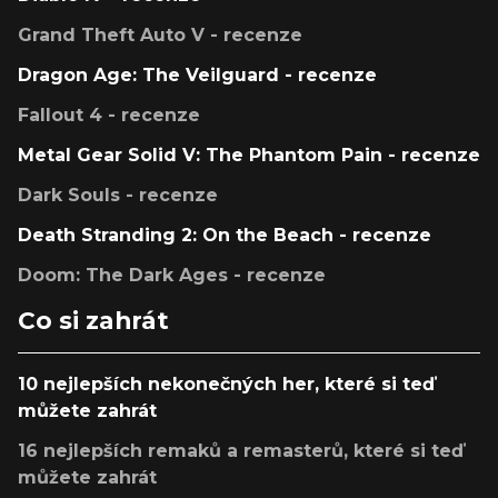
Grand Theft Auto V - recenze
Dragon Age: The Veilguard - recenze
Fallout 4 - recenze
Metal Gear Solid V: The Phantom Pain - recenze
Dark Souls - recenze
Death Stranding 2: On the Beach - recenze
Doom: The Dark Ages - recenze
Co si zahrát
10 nejlepších nekonečných her, které si teď
můžete zahrát
16 nejlepších remaků a remasterů, které si teď
můžete zahrát