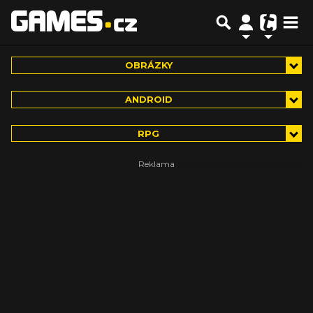
OBRÁZKY
ANDROID
RPG