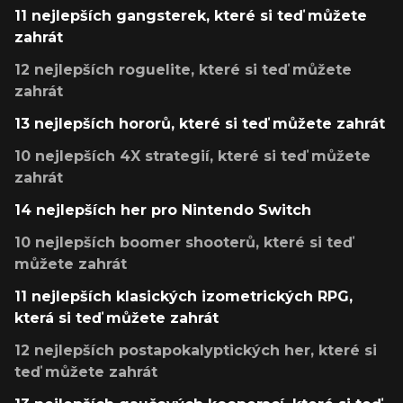
11 nejlepších gangsterek, které si teď můžete
zahrát
12 nejlepších roguelite, které si teď můžete
zahrát
13 nejlepších hororů, které si teď můžete zahrát
10 nejlepších 4X strategií, které si teď můžete
zahrát
14 nejlepších her pro Nintendo Switch
10 nejlepších boomer shooterů, které si teď
můžete zahrát
11 nejlepších klasických izometrických RPG,
která si teď můžete zahrát
12 nejlepších postapokalyptických her, které si
teď můžete zahrát