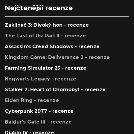
Nejčtenější recenze
Zaklínač 3: Divoký hon - recenze
The Last of Us: Part II - recenze
Assassin's Creed Shadows - recenze
Kingdom Come: Deliverance 2 - recenze
Farming Simulator 25 - recenze
Hogwarts Legacy - recenze
Stalker 2: Heart of Chornobyl - recenze
Elden Ring - recenze
Cyberpunk 2077 - recenze
Baldur's Gate III - recenze
Diablo IV - recenze