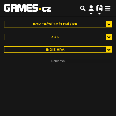
KOMERČNÍ SDĚLENÍ / PR
3DS
INDIE HRA