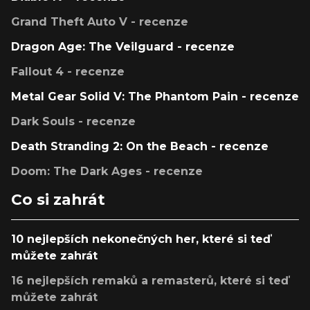
Grand Theft Auto V - recenze
Dragon Age: The Veilguard - recenze
Fallout 4 - recenze
Metal Gear Solid V: The Phantom Pain - recenze
Dark Souls - recenze
Death Stranding 2: On the Beach - recenze
Doom: The Dark Ages - recenze
Co si zahrát
10 nejlepších nekonečných her, které si teď
můžete zahrát
16 nejlepších remaků a remasterů, které si teď
můžete zahrát