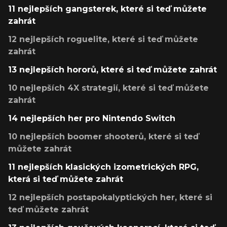
11 nejlepších gangsterek, které si teď můžete
zahrát
12 nejlepších roguelite, které si teď můžete
zahrát
13 nejlepších hororů, které si teď můžete zahrát
10 nejlepších 4X strategií, které si teď můžete
zahrát
14 nejlepších her pro Nintendo Switch
10 nejlepších boomer shooterů, které si teď
můžete zahrát
11 nejlepších klasických izometrických RPG,
která si teď můžete zahrát
12 nejlepších postapokalyptických her, které si
teď můžete zahrát