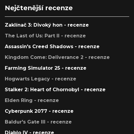
Nejčtenější recenze
Zaklínač 3: Divoký hon - recenze
The Last of Us: Part II - recenze
Assassin's Creed Shadows - recenze
Kingdom Come: Deliverance 2 - recenze
Farming Simulator 25 - recenze
Hogwarts Legacy - recenze
Stalker 2: Heart of Chornobyl - recenze
Elden Ring - recenze
Cyberpunk 2077 - recenze
Baldur's Gate III - recenze
Diablo IV - recenze