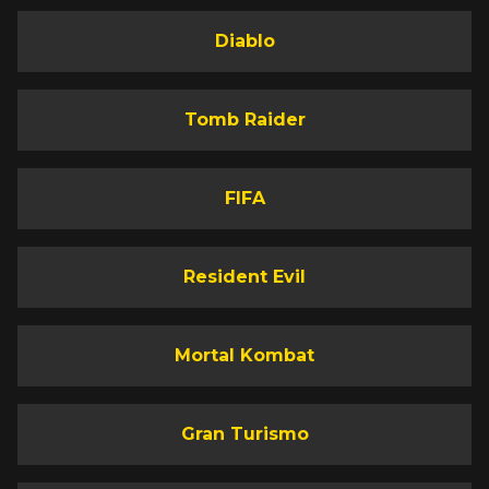
Diablo
Tomb Raider
FIFA
Resident Evil
Mortal Kombat
Gran Turismo