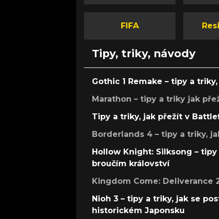
FIFA
Resi
Tipy, triky, návody
Gothic 1 Remake – tipy a triky, 
Marathon – tipy a triky jak pře
Tipy a triky, jak přežít v Battle
Borderlands 4 – tipy a triky, ja
Hollow Knight: Silksong – tipy 
broučím království
Kingdom Come: Deliverance 2 –
Nioh 3 – tipy a triky, jak se 
historickém Japonsku