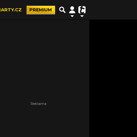
ARTY.CZ
PREMIUM