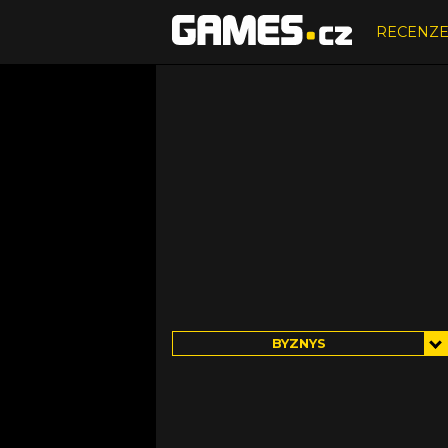
RECENZ
BYZNYS