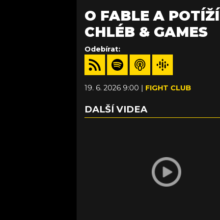
O FABLE A POTÍŽ
CHLÉB & GAMES
Odebírat:
19. 6. 2026 9:00 |
FIGHT CLUB
DALŠÍ VIDEA