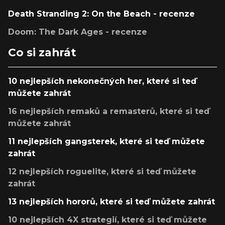
Death Stranding 2: On the Beach - recenze
Doom: The Dark Ages - recenze
Co si zahrát
10 nejlepších nekonečných her, které si teď
můžete zahrát
16 nejlepších remaků a remasterů, které si teď
můžete zahrát
11 nejlepších gangsterek, které si teď můžete
zahrát
12 nejlepších roguelite, které si teď můžete
zahrát
13 nejlepších hororů, které si teď můžete zahrát
10 nejlepších 4X strategií, které si teď můžete