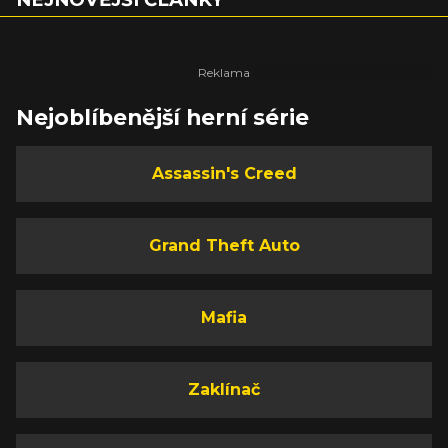
Nejoblíbenější herní série
Assassin's Creed
Grand Theft Auto
Mafia
Zaklínač