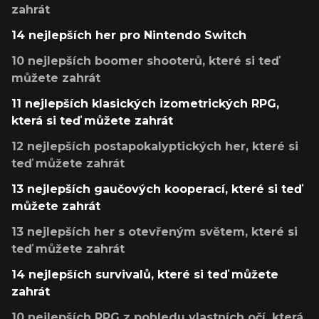
zahrát
14 nejlepších her pro Nintendo Switch
10 nejlepších boomer shooterů, které si teď
můžete zahrát
11 nejlepších klasických izometrických RPG,
která si teď můžete zahrát
12 nejlepších postapokalyptických her, které si
teď můžete zahrát
13 nejlepších gaučových kooperací, které si teď
můžete zahrát
13 nejlepších her s otevřeným světem, které si
teď můžete zahrát
14 nejlepších survivalů, které si teď můžete
zahrát
10 nejlepších RPG z pohledu vlastních očí, která