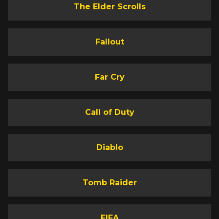
The Elder Scrolls
Fallout
Far Cry
Call of Duty
Diablo
Tomb Raider
FIFA