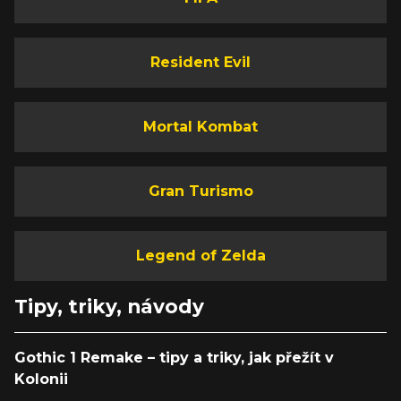
Resident Evil
Mortal Kombat
Gran Turismo
Legend of Zelda
Tipy, triky, návody
Gothic 1 Remake – tipy a triky, jak přežít v
Kolonii