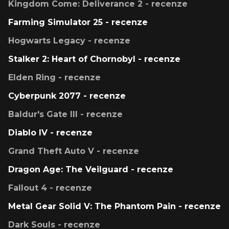
Kingdom Come: Deliverance 2 - recenze
Farming Simulator 25 - recenze
Hogwarts Legacy - recenze
Stalker 2: Heart of Chornobyl - recenze
Elden Ring - recenze
Cyberpunk 2077 - recenze
Baldur's Gate III - recenze
Diablo IV - recenze
Grand Theft Auto V - recenze
Dragon Age: The Veilguard - recenze
Fallout 4 - recenze
Metal Gear Solid V: The Phantom Pain - recenze
Dark Souls - recenze