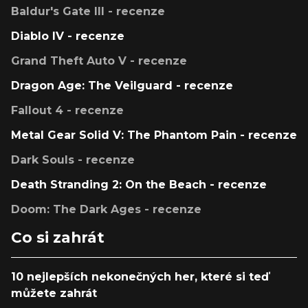
Baldur's Gate III - recenze
Diablo IV - recenze
Grand Theft Auto V - recenze
Dragon Age: The Veilguard - recenze
Fallout 4 - recenze
Metal Gear Solid V: The Phantom Pain - recenze
Dark Souls - recenze
Death Stranding 2: On the Beach - recenze
Doom: The Dark Ages - recenze
Co si zahrát
10 nejlepších nekonečných her, které si teď
můžete zahrát