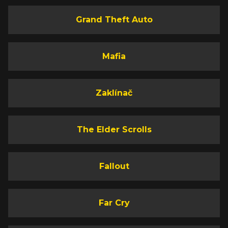
Grand Theft Auto
Mafia
Zaklínač
The Elder Scrolls
Fallout
Far Cry