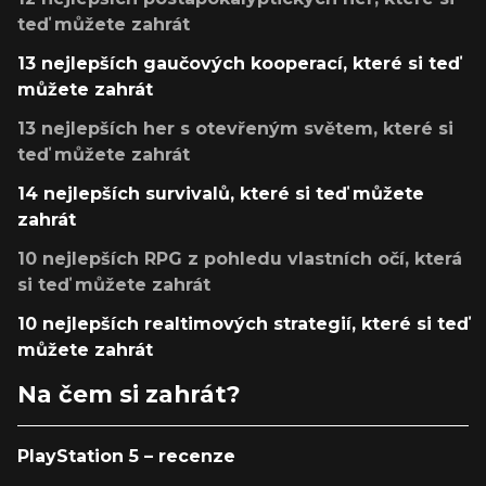
teď můžete zahrát
13 nejlepších gaučových kooperací, které si teď
můžete zahrát
13 nejlepších her s otevřeným světem, které si
teď můžete zahrát
14 nejlepších survivalů, které si teď můžete
zahrát
10 nejlepších RPG z pohledu vlastních očí, která
si teď můžete zahrát
10 nejlepších realtimových strategií, které si teď
můžete zahrát
Na čem si zahrát?
PlayStation 5 – recenze