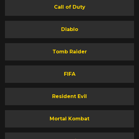
Call of Duty
Diablo
Tomb Raider
FIFA
Resident Evil
Mortal Kombat