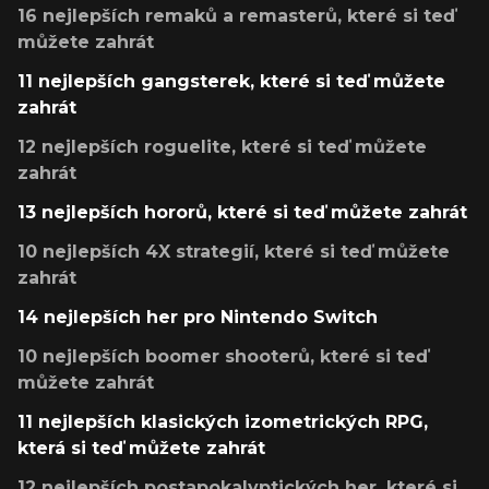
16 nejlepších remaků a remasterů, které si teď
můžete zahrát
11 nejlepších gangsterek, které si teď můžete
zahrát
12 nejlepších roguelite, které si teď můžete
zahrát
13 nejlepších hororů, které si teď můžete zahrát
10 nejlepších 4X strategií, které si teď můžete
zahrát
14 nejlepších her pro Nintendo Switch
10 nejlepších boomer shooterů, které si teď
můžete zahrát
11 nejlepších klasických izometrických RPG,
která si teď můžete zahrát
12 nejlepších postapokalyptických her, které si